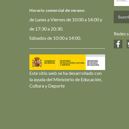
Horario comercial de verano:
Suscrí
de Lunes a Viernes de 10:00 a 14:00 y
de 17:30 a 20:30.
Redes s
Sábados de 10:00 a 14:00.
Este sitio web se ha desarrollado con
la ayuda del Ministerio de Educación,
Cultura y Deporte