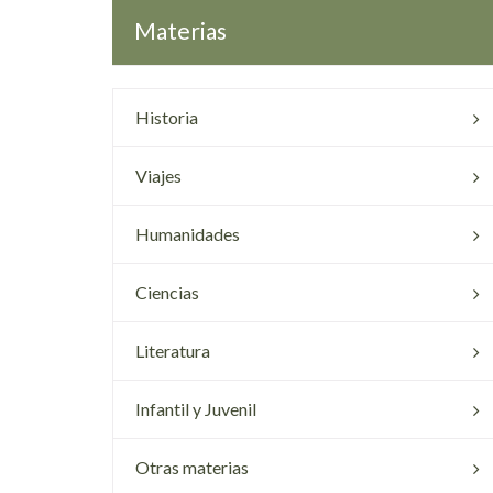
Materias
Historia
Viajes
Humanidades
Ciencias
Literatura
Infantil y Juvenil
Otras materias