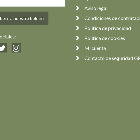
Aviso legal
Condiciones de contratac
bete a nuestro boletín
Política de privacidad
ociales:
Política de cookies
Mi cuenta
Contacto de seguridad G