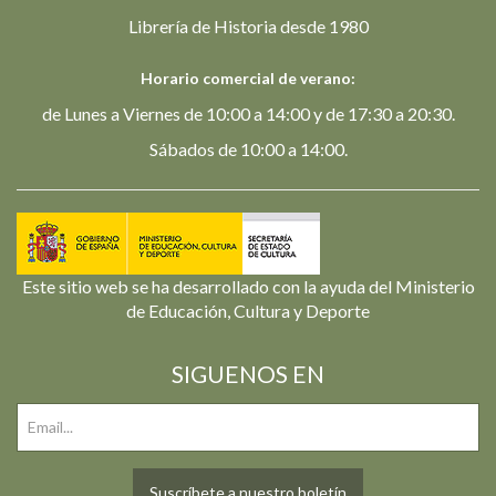
Librería de Historia desde 1980
Horario comercial de verano:
de Lunes a Viernes de 10:00 a 14:00 y de 17:30 a 20:30.
Sábados de 10:00 a 14:00.
Este sitio web se ha desarrollado con la ayuda del Ministerio
de Educación, Cultura y Deporte
SIGUENOS EN
Suscríbete a nuestro boletín