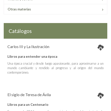
Otras materias
Catálogos
Carlos III y La Ilustración
Libros para entender una época
Una época crucial y desde luego apasionante, para aproximarse a un
mundo cambiante y rendido al progreso y al origen del mundo
contemporáneo.
El siglo de Teresa de Ávila
Libros para un Centenario