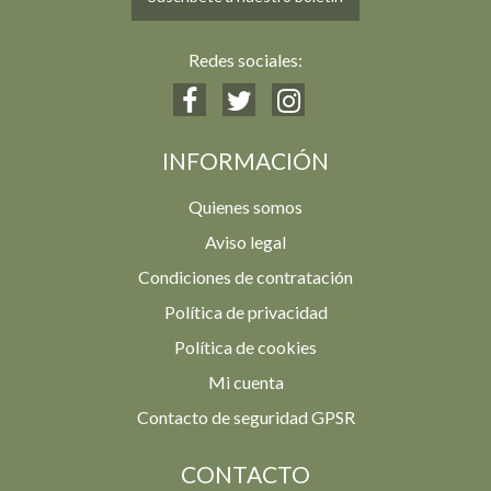
Redes sociales:
INFORMACIÓN
Quienes somos
Aviso legal
Condiciones de contratación
Política de privacidad
Política de cookies
Mi cuenta
Contacto de seguridad GPSR
CONTACTO