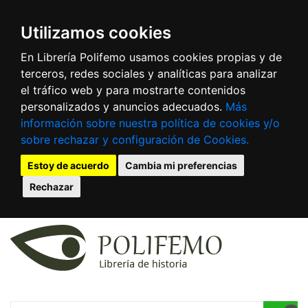
Utilizamos cookies
En Librería Polifemo usamos cookies propias y de
terceros, redes sociales y analíticas para analizar
el tráfico web y para mostrarte contenidos
personalizados y anuncios adecuados.
Más
información sobre nuestra política de cookies y/o
sobre rechazar y configuración de Cookies.
Estoy de acuerdo
Cambia mi preferencias
Rechazar