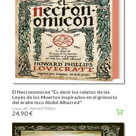
El Necronomicón "Es decir los relatos de las
Leyes de los Muertos inspirados en el grimorio
del árabe loco Abdul Alhazred"
Lovecraft, Howard Phillips
24,90 €