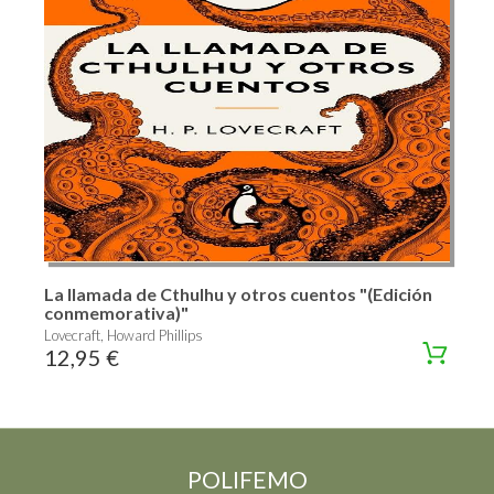
La llamada de Cthulhu y otros cuentos "(Edición
conmemorativa)"
Lovecraft, Howard Phillips
12,95 €
POLIFEMO