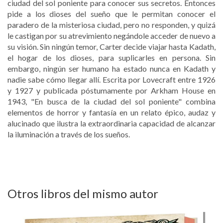
ciudad del sol poniente para conocer sus secretos. Entonces
pide a los dioses del sueño que le permitan conocer el
paradero de la misteriosa ciudad, pero no responden, y quizá
le castigan por su atrevimiento negándole acceder de nuevo a
su visión. Sin ningún temor, Carter decide viajar hasta Kadath,
el hogar de los dioses, para suplicarles en persona. Sin
embargo, ningún ser humano ha estado nunca en Kadath y
nadie sabe cómo llegar allí. Escrita por Lovecraft entre 1926
y 1927 y publicada póstumamente por Arkham House en
1943, "En busca de la ciudad del sol poniente" combina
elementos de horror y fantasía en un relato épico, audaz y
alucinado que ilustra la extraordinaria capacidad de alcanzar
la iluminación a través de los sueños.
Otros libros del mismo autor