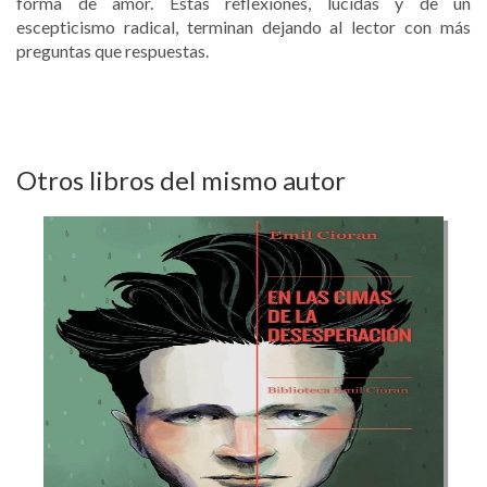
forma de amor. Estas reflexiones, lúcidas y de un
escepticismo radical, terminan dejando al lector con más
preguntas que respuestas.
Otros libros del mismo autor