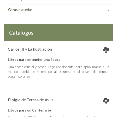
Otras materias
Catálogos
Carlos III y La Ilustración
Libros para entender una época
Una época crucial y desde luego apasionante, para aproximarse a un
mundo cambiante y rendido al progreso y al origen del mundo
contemporáneo.
El siglo de Teresa de Ávila
Libros para un Centenario