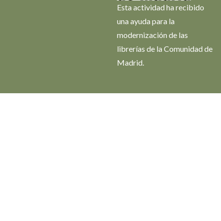
Esta actividad ha recibido
una ayuda para la
modernización de las
librerías de la Comunidad de
Madrid.