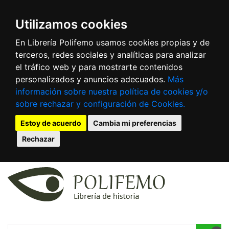
Utilizamos cookies
En Librería Polifemo usamos cookies propias y de
terceros, redes sociales y analíticas para analizar
el tráfico web y para mostrarte contenidos
personalizados y anuncios adecuados.
Más
información sobre nuestra política de cookies y/o
sobre rechazar y configuración de Cookies.
Estoy de acuerdo
Cambia mi preferencias
Rechazar