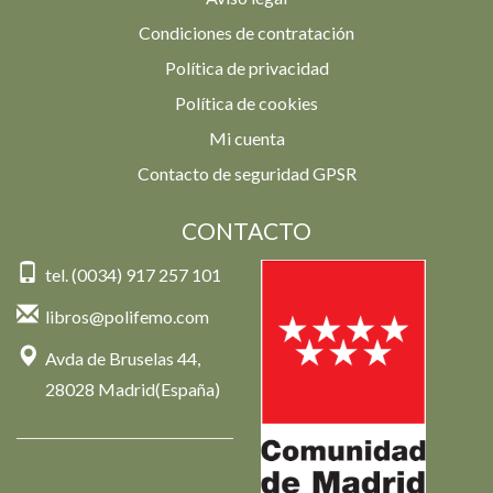
Condiciones de contratación
Política de privacidad
Política de cookies
Mi cuenta
Contacto de seguridad GPSR
CONTACTO
tel. (0034) 917 257 101
libros@polifemo.com
Avda de Bruselas 44,
28028 Madrid(España)