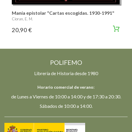
Manía epistolar "Cartas escogidas. 1930-1991"
Cioran, E. M.
20,90 €
POLIFEMO
Librería de Historia desde 1980
Horario comercial de verano:
de Lunes a Viernes de 10:00 a 14:00 y de 17:30 a 20:30.
Sábados de 10:00 a 14:00.