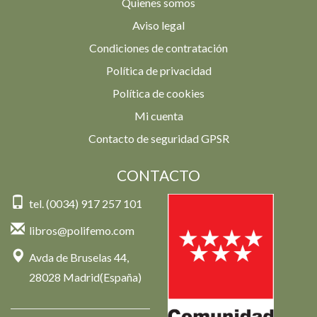
Quienes somos
Aviso legal
Condiciones de contratación
Política de privacidad
Política de cookies
Mi cuenta
Contacto de seguridad GPSR
CONTACTO
tel. (0034) 917 257 101
libros@polifemo.com
Avda de Bruselas 44,
28028 Madrid(España)