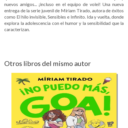
nuevos amigos... ¡incluso en el equipo de volei! Una nueva
entrega de la serie juvenil de Míriam Tirado, autora de éxitos
como El hilo invisible, Sensibles e Infinito. Ida y vuelta, donde
explora la adolescencia con el humor y la sensibilidad que la
caracterizan.
Otros libros del mismo autor