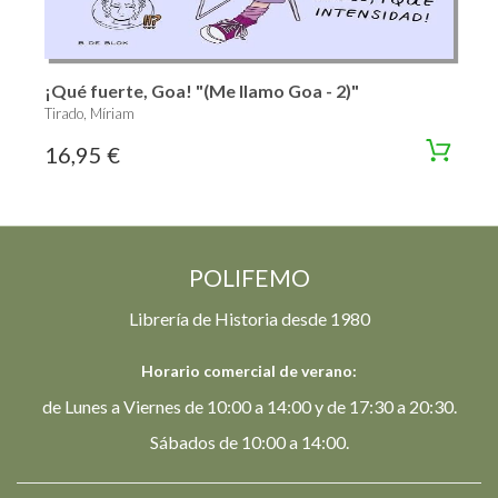
¡Qué fuerte, Goa! "(Me llamo Goa - 2)"
Tirado, Míriam
16,95 €
POLIFEMO
Librería de Historia desde 1980
Horario comercial de verano:
de Lunes a Viernes de 10:00 a 14:00 y de 17:30 a 20:30.
Sábados de 10:00 a 14:00.