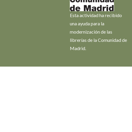
Esta actividad ha recibido
una ayuda para la
modernización de las
librerías de la Comunidad de
Madrid.