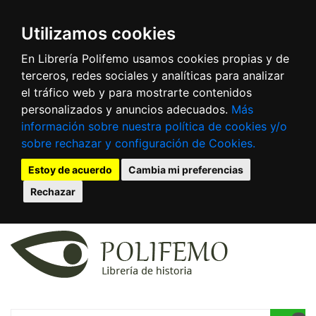
Utilizamos cookies
En Librería Polifemo usamos cookies propias y de
terceros, redes sociales y analíticas para analizar
el tráfico web y para mostrarte contenidos
personalizados y anuncios adecuados.
Más
información sobre nuestra política de cookies y/o
sobre rechazar y configuración de Cookies.
Estoy de acuerdo
Cambia mi preferencias
Rechazar