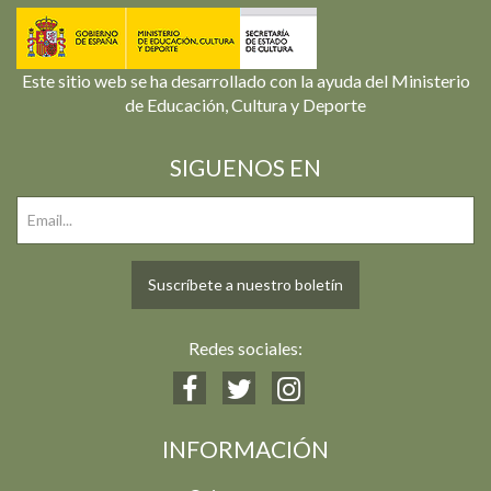
Este sitio web se ha desarrollado con la ayuda del Ministerio
de Educación, Cultura y Deporte
SIGUENOS EN
Suscríbete a nuestro boletín
Redes sociales:
INFORMACIÓN