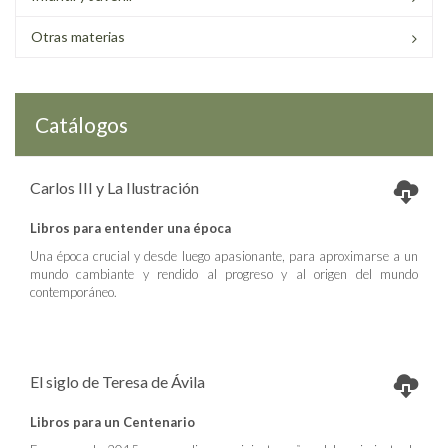
Otras materias
Catálogos
Carlos III y La Ilustración
Libros para entender una época
Una época crucial y desde luego apasionante, para aproximarse a un
mundo cambiante y rendido al progreso y al origen del mundo
contemporáneo.
El siglo de Teresa de Ávila
Libros para un Centenario