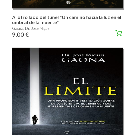
Al otro lado del túnel "Un camino hacia la luz en el
umbral de la muerte"
Gaona, Dr. José Miguel
9,00 €