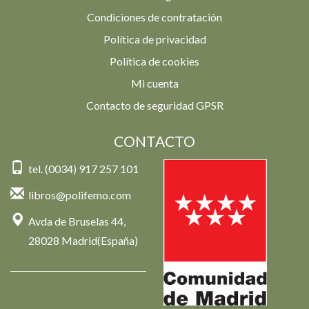
Condiciones de contratación
Política de privacidad
Política de cookies
Mi cuenta
Contacto de seguridad GPSR
CONTACTO
tel. (0034) 917 257 101
libros@polifemo.com
Avda de Bruselas 44,
28028 Madrid(España)