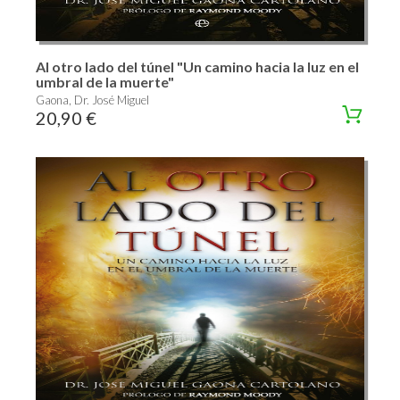
Al otro lado del túnel "Un camino hacia la luz en el
umbral de la muerte"
Gaona, Dr. José Miguel
20,90 €