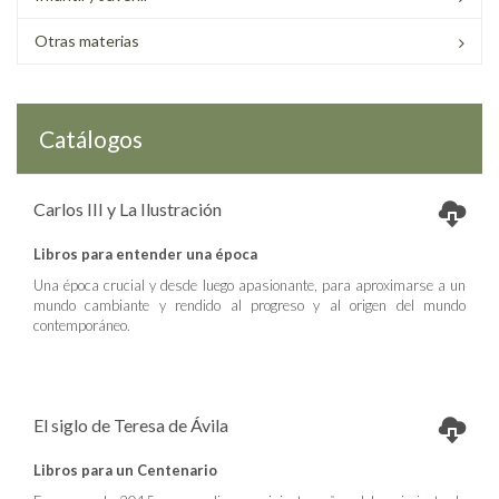
Otras materias
Catálogos
Carlos III y La Ilustración
Libros para entender una época
Una época crucial y desde luego apasionante, para aproximarse a un
mundo cambiante y rendido al progreso y al origen del mundo
contemporáneo.
El siglo de Teresa de Ávila
Libros para un Centenario