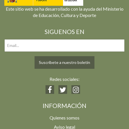
Este sitio web se ha desarrollado con la ayuda del Ministerio
de Educación, Cultura y Deporte
SIGUENOS EN
Suscríbete a nuestro boletín
Redes sociales:
INFORMACIÓN
Quienes somos
Aviso legal