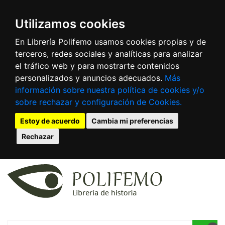
Utilizamos cookies
En Librería Polifemo usamos cookies propias y de
terceros, redes sociales y analíticas para analizar
el tráfico web y para mostrarte contenidos
personalizados y anuncios adecuados.
Más
información sobre nuestra política de cookies y/o
sobre rechazar y configuración de Cookies.
Estoy de acuerdo
Cambia mi preferencias
Rechazar