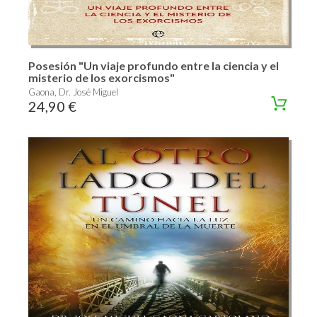
Posesión "Un viaje profundo entre la ciencia y el
misterio de los exorcismos"
Gaona, Dr. José Miguel
24,90 €