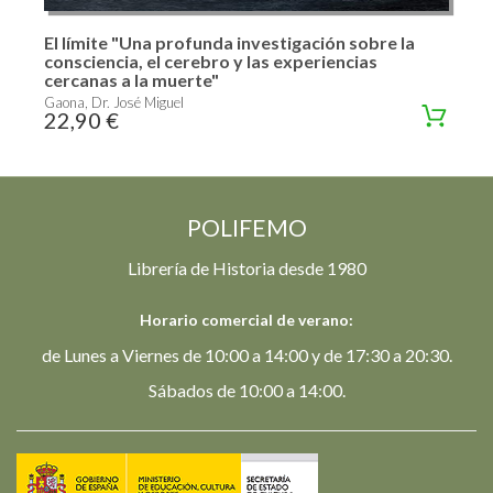
El límite "Una profunda investigación sobre la
consciencia, el cerebro y las experiencias
cercanas a la muerte"
Gaona, Dr. José Miguel
22,90 €
POLIFEMO
Librería de Historia desde 1980
Horario comercial de verano:
de Lunes a Viernes de 10:00 a 14:00 y de 17:30 a 20:30.
Sábados de 10:00 a 14:00.