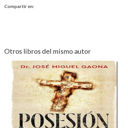
Compartir en:
Otros libros del mismo autor