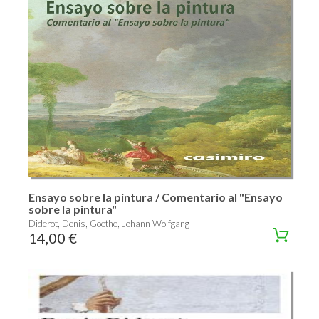
Ensayo sobre la pintura / Comentario al "Ensayo
sobre la pintura"
Diderot, Denis, Goethe, Johann Wolfgang
14,00 €