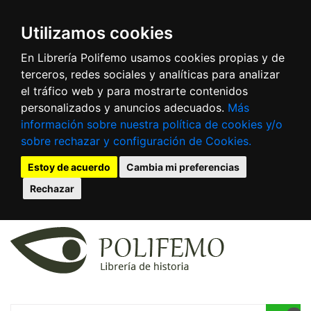
Utilizamos cookies
En Librería Polifemo usamos cookies propias y de
terceros, redes sociales y analíticas para analizar
el tráfico web y para mostrarte contenidos
personalizados y anuncios adecuados.
Más
información sobre nuestra política de cookies y/o
sobre rechazar y configuración de Cookies.
Estoy de acuerdo
Cambia mi preferencias
Rechazar