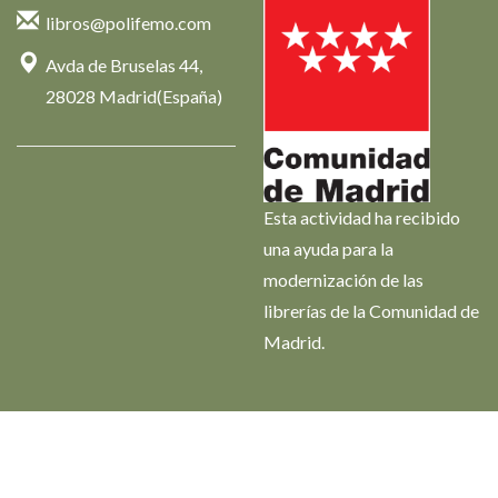
libros@polifemo.com
Avda de Bruselas 44,
28028 Madrid(España)
Esta actividad ha recibido
una ayuda para la
modernización de las
librerías de la Comunidad de
Madrid.