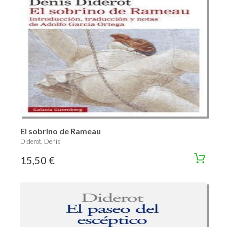
El sobrino de Rameau
Diderot, Denis
15,50 €