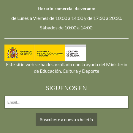
Horario comercial de verano:
de Lunes a Viernes de 10:00 a 14:00 y de 17:30 a 20:30.
Sábados de 10:00 a 14:00.
Este sitio web se ha desarrollado con la ayuda del Ministerio
de Educación, Cultura y Deporte
SIGUENOS EN
Suscríbete a nuestro boletín