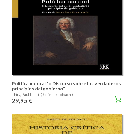
Política natural "o Discurso sobre los verdaderos
principios del gobierno"
Thiry, Paul Henri, (Barón de Holbach )
29,95 €