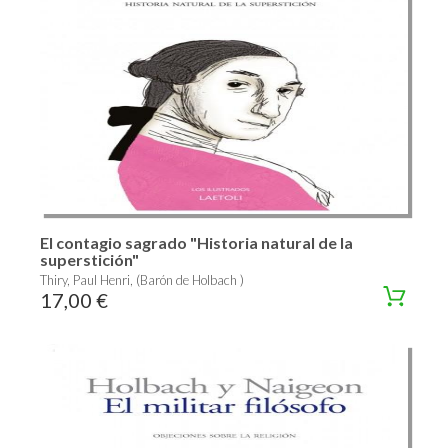
El contagio sagrado "Historia natural de la
superstición"
Thiry, Paul Henri, (Barón de Holbach )
17,00 €