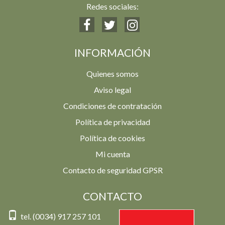
Redes sociales:
INFORMACIÓN
Quienes somos
Aviso legal
Condiciones de contratación
Política de privacidad
Política de cookies
Mi cuenta
Contacto de seguridad GPSR
CONTACTO
tel. (0034) 917 257 101