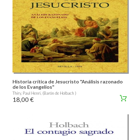
Historia crítica de Jesucristo "Análisis razonado
de los Evangelios"
Thiry, Paul Henri, (Barón de Holbach )
18,00 €