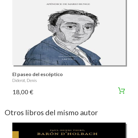
El paseo del escéptico
Diderot, Denis
18,00 €
Otros libros del mismo autor