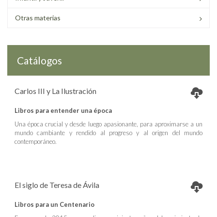
Otras materias
Catálogos
Carlos III y La Ilustración
Libros para entender una época
Una época crucial y desde luego apasionante, para aproximarse a un
mundo cambiante y rendido al progreso y al origen del mundo
contemporáneo.
El siglo de Teresa de Ávila
Libros para un Centenario