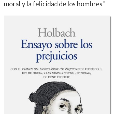
moral y la felicidad de los hombres"