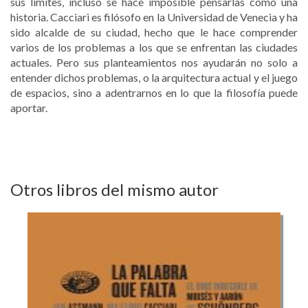
sus límites, incluso se hace imposible pensarlas como una
historia. Cacciari es filósofo en la Universidad de Venecia y ha
sido alcalde de su ciudad, hecho que le hace comprender
varios de los problemas a los que se enfrentan las ciudades
actuales. Pero sus planteamientos nos ayudarán no solo a
entender dichos problemas, o la arquitectura actual y el juego
de espacios, sino a adentrarnos en lo que la filosofía puede
aportar.
Otros libros del mismo autor