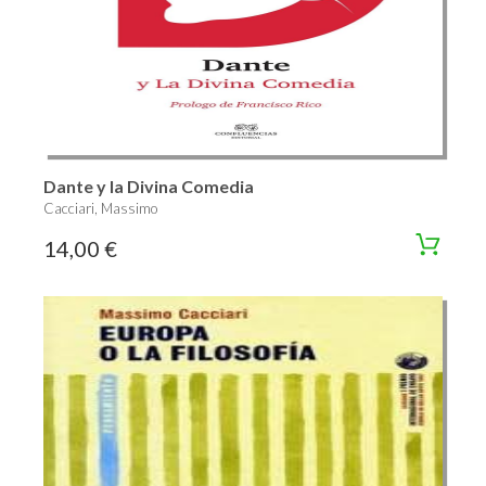
Dante y la Divina Comedia
Cacciari, Massimo
14,00 €