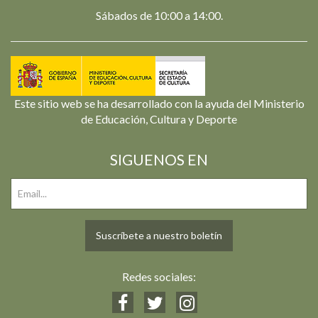
Sábados de 10:00 a 14:00.
Este sitio web se ha desarrollado con la ayuda del Ministerio
de Educación, Cultura y Deporte
SIGUENOS EN
Suscríbete a nuestro boletín
Redes sociales: