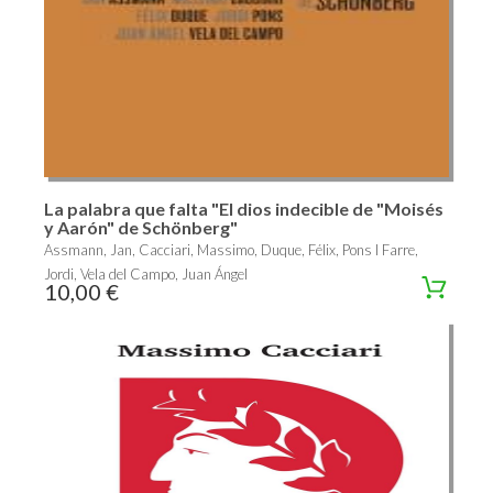
La palabra que falta "El dios indecible de "Moisés
y Aarón" de Schönberg"
Assmann, Jan, Cacciari, Massimo, Duque, Félix, Pons I Farre,
Jordi, Vela del Campo, Juan Ángel
10,00 €