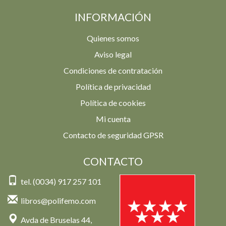
INFORMACIÓN
Quienes somos
Aviso legal
Condiciones de contratación
Política de privacidad
Política de cookies
Mi cuenta
Contacto de seguridad GPSR
CONTACTO
tel. (0034) 917 257 101
libros@polifemo.com
Avda de Bruselas 44,