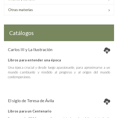
Otras materias
Catálogos
Carlos III y La Ilustración
Libros para entender una época
Una época crucial y desde luego apasionante, para aproximarse a un
mundo cambiante y rendido al progreso y al origen del mundo
contemporáneo.
El siglo de Teresa de Ávila
Libros para un Centenario