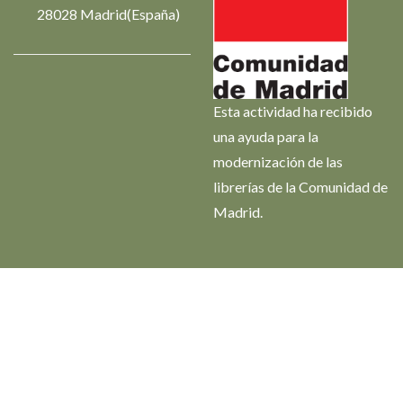
28028 Madrid(España)
Esta actividad ha recibido
una ayuda para la
modernización de las
librerías de la Comunidad de
Madrid.