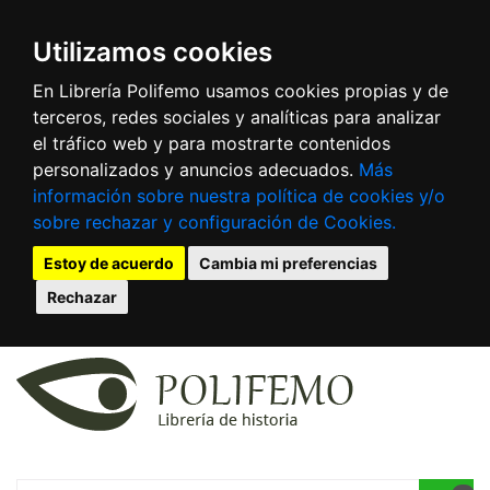
Utilizamos cookies
En Librería Polifemo usamos cookies propias y de
terceros, redes sociales y analíticas para analizar
el tráfico web y para mostrarte contenidos
personalizados y anuncios adecuados.
Más
información sobre nuestra política de cookies y/o
sobre rechazar y configuración de Cookies.
Estoy de acuerdo
Cambia mi preferencias
Rechazar