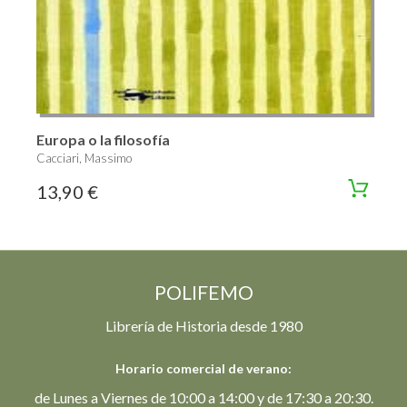
Europa o la filosofía
Cacciari, Massimo
13,90 €
POLIFEMO
Librería de Historia desde 1980
Horario comercial de verano:
de Lunes a Viernes de 10:00 a 14:00 y de 17:30 a 20:30.