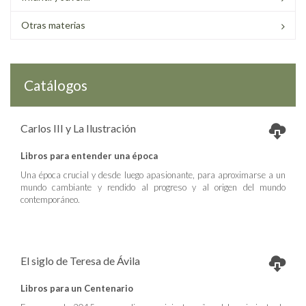
Otras materias
Catálogos
Carlos III y La Ilustración
Libros para entender una época
Una época crucial y desde luego apasionante, para aproximarse a un
mundo cambiante y rendido al progreso y al origen del mundo
contemporáneo.
El siglo de Teresa de Ávila
Libros para un Centenario