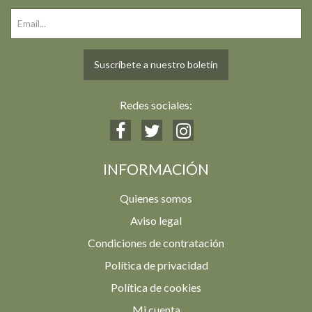
Suscríbete a nuestro boletín
Redes sociales:
INFORMACIÓN
Quienes somos
Aviso legal
Condiciones de contratación
Política de privacidad
Política de cookies
Mi cuenta