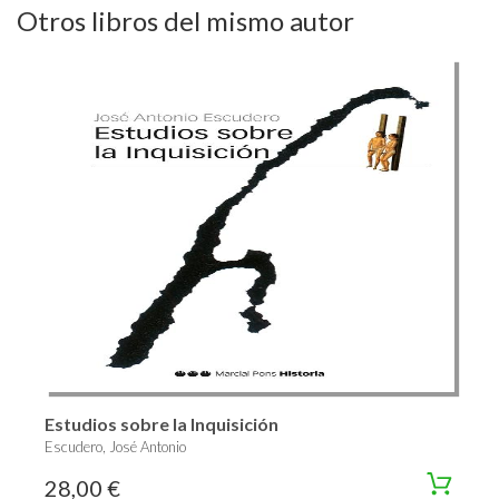
Otros libros del mismo autor
Estudios sobre la Inquisición
Escudero, José Antonio
28,00 €