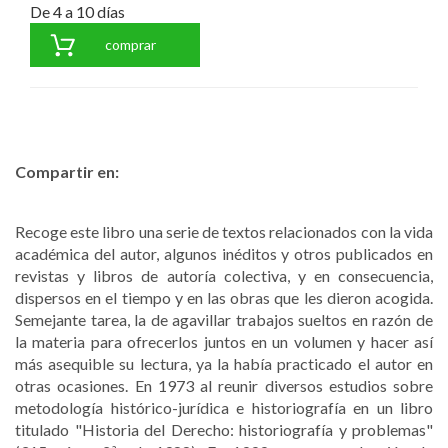
De 4 a 10 días
comprar
Compartir en:
Recoge este libro una serie de textos relacionados con la vida
académica del autor, algunos inéditos y otros publicados en
revistas y libros de autoría colectiva, y en consecuencia,
dispersos en el tiempo y en las obras que les dieron acogida.
Semejante tarea, la de agavillar trabajos sueltos en razón de
la materia para ofrecerlos juntos en un volumen y hacer así
más asequible su lectura, ya la había practicado el autor en
otras ocasiones. En 1973 al reunir diversos estudios sobre
metodología histórico-jurídica e historiografía en un libro
titulado "Historia del Derecho: historiografía y problemas"