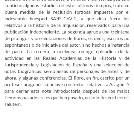
contiene algunos estudios de estos últimos tiempos, fruto en
buena medida de la reclusión forzosa impuesta por el
indeseable huésped SARS-CoV-2, y que deja fuera los
relativos a la historia de la Inquisición, reservados para una
publicación independiente. La segunda agrupa una treintena
de prólogos y presentaciones de libros, es decir, escritos no
espontáneos o de iniciativa del autor, sino hechos a instancia
de parte. La tercera, miscelánea, recoge episodios de la
actividad en las Reales Academias de la Historia y de
Jurisprudencia y Legislación de España, y una selección de
notas biográficas, semblanzas de personajes de antes y de
ahora, y algunas conferencias. El libro, en fin, escrito por un
profesor aragonés, concluye con textos relativos a Aragón. Y
para cerrar esta nota introductoria después de los malos
tiempos pasados, si es que han pasado, un solo deseo: Lectori
salutem.