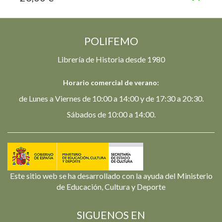
POLIFEMO
Librería de Historia desde 1980
Horario comercial de verano:
de Lunes a Viernes de 10:00 a 14:00 y de 17:30 a 20:30.
Sábados de 10:00 a 14:00.
Este sitio web se ha desarrollado con la ayuda del Ministerio
de Educación, Cultura y Deporte
SIGUENOS EN