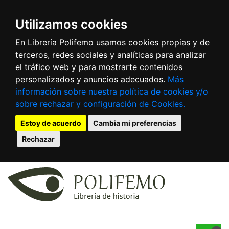
Utilizamos cookies
En Librería Polifemo usamos cookies propias y de
terceros, redes sociales y analíticas para analizar
el tráfico web y para mostrarte contenidos
personalizados y anuncios adecuados.
Más
información sobre nuestra política de cookies y/o
sobre rechazar y configuración de Cookies.
Estoy de acuerdo
Cambia mi preferencias
Rechazar