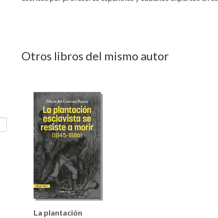
Otros libros del mismo autor
La plantación