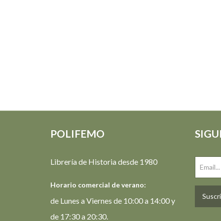
POLIFEMO
SIGU
Librería de Historia desde 1980
Horario comercial de verano:
Suscrí
de Lunes a Viernes de 10:00 a 14:00 y
de 17:30 a 20:30.