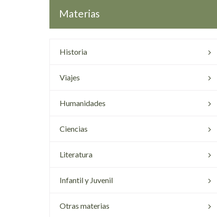
Materias
Historia
Viajes
Humanidades
Ciencias
Literatura
Infantil y Juvenil
Otras materias