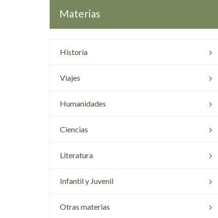
Materias
Historia
Viajes
Humanidades
Ciencias
Literatura
Infantil y Juvenil
Otras materias