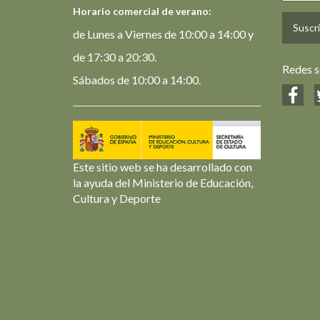
Horario comercial de verano:
Suscrí
de Lunes a Viernes de 10:00 a 14:00 y
de 17:30 a 20:30.
Redes s
Sábados de 10:00 a 14:00.
Este sitio web se ha desarrollado con
la ayuda del Ministerio de Educación,
Cultura y Deporte