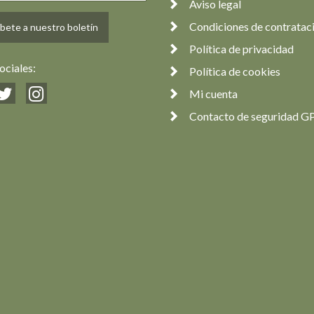
Aviso legal
Condiciones de contratac
bete a nuestro boletín
Política de privacidad
ociales:
Política de cookies
Mi cuenta
Contacto de seguridad G