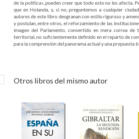
de la política», pueden creer que todo esto no les afecta. P
que en Holanda, y, si no, preguntemos a cualquier ciudada
autores de este libro desgranan con estilo riguroso y amen
y postulan, entre otros, el reforzamiento de las institucione
imagen del Parlamento, convertido en mera correa de t
territorial, no suficientemente definido en el reparto de c
para la comprensión del panorama actual y una propuesta b
Otros libros del mismo autor