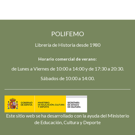
POLIFEMO
Librería de Historia desde 1980
Horario comercial de verano:
de Lunes a Viernes de 10:00 a 14:00 y de 17:30 a 20:30.
Sábados de 10:00 a 14:00.
Este sitio web se ha desarrollado con la ayuda del Ministerio
de Educación, Cultura y Deporte