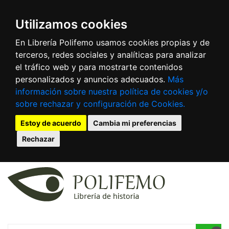
Utilizamos cookies
En Librería Polifemo usamos cookies propias y de
terceros, redes sociales y analíticas para analizar
el tráfico web y para mostrarte contenidos
personalizados y anuncios adecuados.
Más
información sobre nuestra política de cookies y/o
sobre rechazar y configuración de Cookies.
Estoy de acuerdo
Cambia mi preferencias
Rechazar