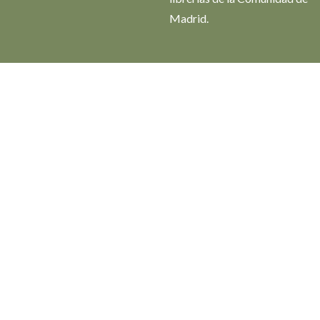
Madrid.