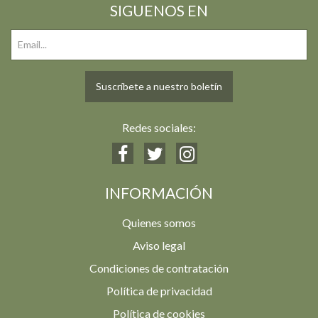
SIGUENOS EN
Suscríbete a nuestro boletín
Redes sociales:
INFORMACIÓN
Quienes somos
Aviso legal
Condiciones de contratación
Política de privacidad
Política de cookies