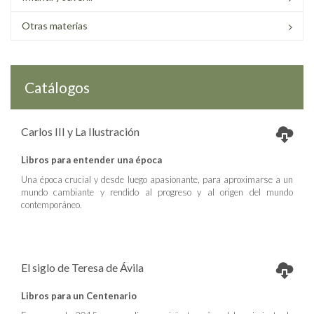
Otras materias
Catálogos
Carlos III y La Ilustración
Libros para entender una época
Una época crucial y desde luego apasionante, para aproximarse a un
mundo cambiante y rendido al progreso y al origen del mundo
contemporáneo.
El siglo de Teresa de Ávila
Libros para un Centenario