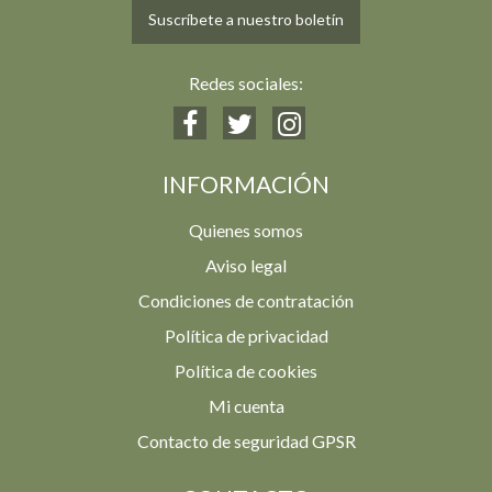
Suscríbete a nuestro boletín
Redes sociales:
INFORMACIÓN
Quienes somos
Aviso legal
Condiciones de contratación
Política de privacidad
Política de cookies
Mi cuenta
Contacto de seguridad GPSR