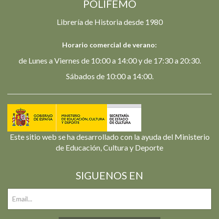
POLIFEMO
Librería de Historia desde 1980
Horario comercial de verano:
de Lunes a Viernes de 10:00 a 14:00 y de 17:30 a 20:30.
Sábados de 10:00 a 14:00.
Este sitio web se ha desarrollado con la ayuda del Ministerio
de Educación, Cultura y Deporte
SIGUENOS EN