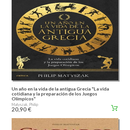
Un año en la vida de la antigua Grecia "La vida
cotidiana y la preparación de los Juegos
Olímpicos"
Matyszak, Philip
20,90 €