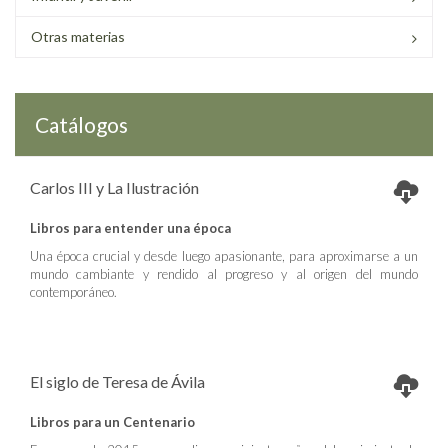
Otras materias
Catálogos
Carlos III y La Ilustración
Libros para entender una época
Una época crucial y desde luego apasionante, para aproximarse a un
mundo cambiante y rendido al progreso y al origen del mundo
contemporáneo.
El siglo de Teresa de Ávila
Libros para un Centenario