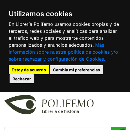
Utilizamos cookies
En Librería Polifemo usamos cookies propias y de
terceros, redes sociales y analíticas para analizar
el tráfico web y para mostrarte contenidos
personalizados y anuncios adecuados.
Más
información sobre nuestra política de cookies y/o
sobre rechazar y configuración de Cookies.
Estoy de acuerdo
Cambia mi preferencias
Rechazar