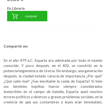
En Librería
comprar
Compartir en:
En el año 479 a.C, Esparta era admirada por todo el mundo
conocido. Y poco después, en el 402, se convirtió en la
potencia hegemónica de Grecia. Sin embargo, una generación
después, la ciudad-estado carecía de importancia ¿Por qué?
¿Qué salió mal? ¿Fue inevitable la caída de Esparta? Si bien
sus temibles hoplitas fueron siempre considerados
invencibles en el campo de batalla, Esparta aunó muchos
errores políticos y diversos y graves problemas sociales, en la
creencia de que sus costumbres y leyes eran inmutables,