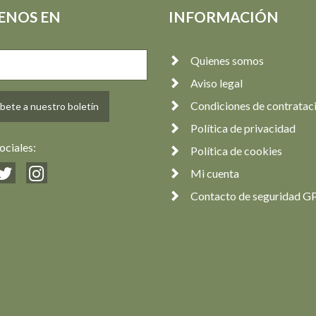
ENOS EN
INFORMACIÓN
Quienes somos
Aviso legal
Condiciones de contratac
bete a nuestro boletín
Política de privacidad
ociales:
Política de cookies
Mi cuenta
Contacto de seguridad G