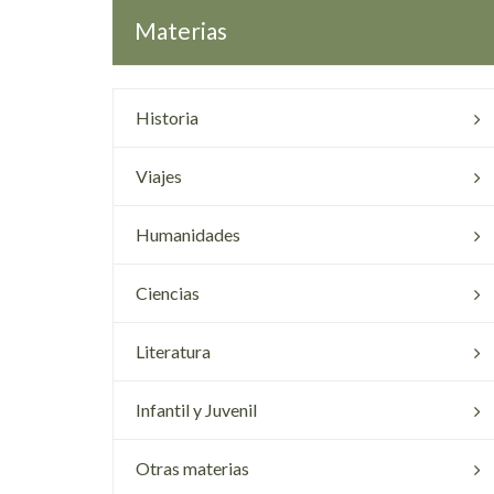
Materias
Historia
Viajes
Humanidades
Ciencias
Literatura
Infantil y Juvenil
Otras materias