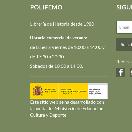
POLIFEMO
SIGU
Librería de Historia desde 1980
Horario comercial de verano:
Suscrí
de Lunes a Viernes de 10:00 a 14:00 y
de 17:30 a 20:30.
Redes s
Sábados de 10:00 a 14:00.
Este sitio web se ha desarrollado con
la ayuda del Ministerio de Educación,
Cultura y Deporte