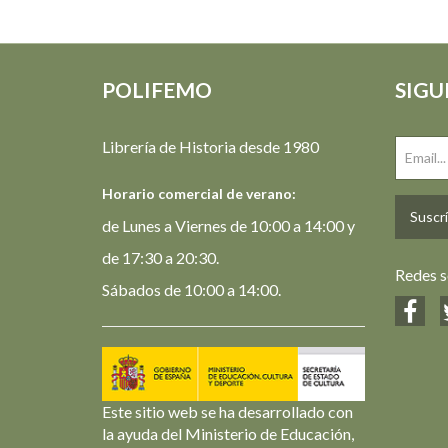
POLIFEMO
SIGU
Librería de Historia desde 1980
Horario comercial de verano:
Suscrí
de Lunes a Viernes de 10:00 a 14:00 y
de 17:30 a 20:30.
Redes s
Sábados de 10:00 a 14:00.
Este sitio web se ha desarrollado con
la ayuda del Ministerio de Educación,