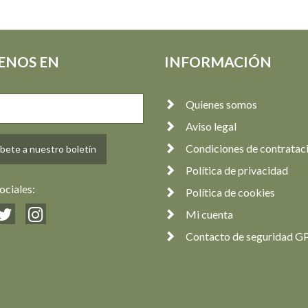
ENOS EN
INFORMACIÓN
Quienes somos
Aviso legal
Condiciones de contratac
bete a nuestro boletín
Política de privacidad
ociales:
Política de cookies
Mi cuenta
Contacto de seguridad G