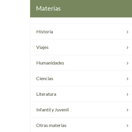
Materias
Historia
Viajes
Humanidades
Ciencias
Literatura
Infantil y Juvenil
Otras materias