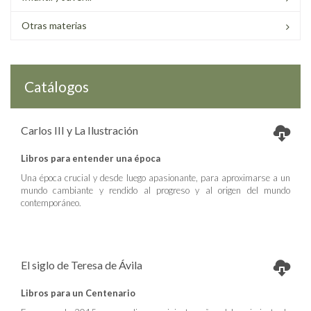
Otras materias
Catálogos
Carlos III y La Ilustración
Libros para entender una época
Una época crucial y desde luego apasionante, para aproximarse a un
mundo cambiante y rendido al progreso y al origen del mundo
contemporáneo.
El siglo de Teresa de Ávila
Libros para un Centenario