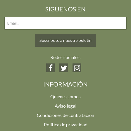
SIGUENOS EN
Suscríbete a nuestro boletín
Redes sociales:
INFORMACIÓN
Quienes somos
Aviso legal
Condiciones de contratación
Política de privacidad