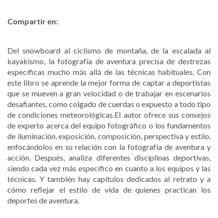
Compartir en:
Del snowboard al ciclismo de montaña, de la escalada al
kayakismo, la fotografía de aventura precisa de destrezas
específicas mucho más allá de las técnicas habituales. Con
este libro se aprende la mejor forma de captar a deportistas
que se mueven a gran velocidad o de trabajar en escenarios
desafiantes, como colgado de cuerdas o expuesto a todo tipo
de condiciones meteorológicas.El autor ofrece sus consejos
de experto acerca del equipo fotográfico o los fundamentos
de iluminación, exposición, composición, perspectiva y estilo,
enfocándolos en su relación con la fotografía de aventura y
acción. Después, analiza diferentes disciplinas deportivas,
siendo cada vez más específico en cuanto a los equipos y las
técnicas. Y también hay capítulos dedicados al retrato y a
cómo reflejar el estilo de vida de quienes practican los
deportes de aventura.