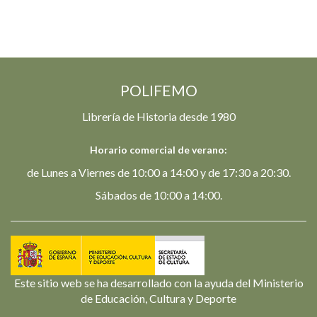
POLIFEMO
Librería de Historia desde 1980
Horario comercial de verano:
de Lunes a Viernes de 10:00 a 14:00 y de 17:30 a 20:30.
Sábados de 10:00 a 14:00.
Este sitio web se ha desarrollado con la ayuda del Ministerio
de Educación, Cultura y Deporte