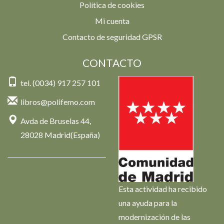
Política de cookies
Mi cuenta
Contacto de seguridad GPSR
CONTACTO
tel. (0034) 917 257 101
libros@polifemo.com
Avda de Bruselas 44,
28028 Madrid(España)
Esta actividad ha recibido
una ayuda para la
modernización de las