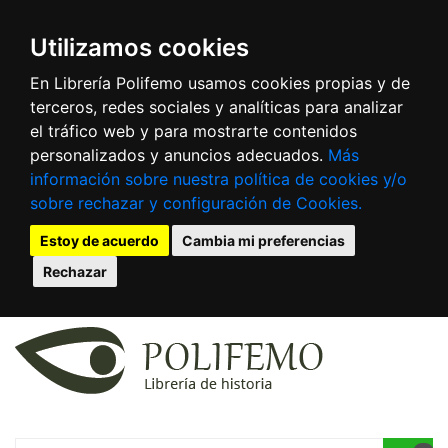
Utilizamos cookies
En Librería Polifemo usamos cookies propias y de
terceros, redes sociales y analíticas para analizar
el tráfico web y para mostrarte contenidos
personalizados y anuncios adecuados.
Más
información sobre nuestra política de cookies y/o
sobre rechazar y configuración de Cookies.
Estoy de acuerdo
Cambia mi preferencias
Rechazar