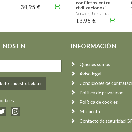
conflictos entre
34,95 €
civilizaciones"
Norwich, John Julius
18,95 €
ENOS EN
INFORMACIÓN
Quienes somos
Aviso legal
Condiciones de contratac
bete a nuestro boletín
Política de privacidad
ociales:
Política de cookies
Mi cuenta
Contacto de seguridad G