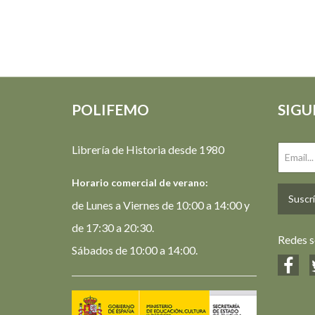
POLIFEMO
SIGU
Librería de Historia desde 1980
Horario comercial de verano:
Suscrí
de Lunes a Viernes de 10:00 a 14:00 y
de 17:30 a 20:30.
Redes s
Sábados de 10:00 a 14:00.