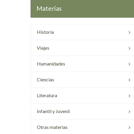
Materias
Historia
Viajes
Humanidades
Ciencias
Literatura
Infantil y Juvenil
Otras materias