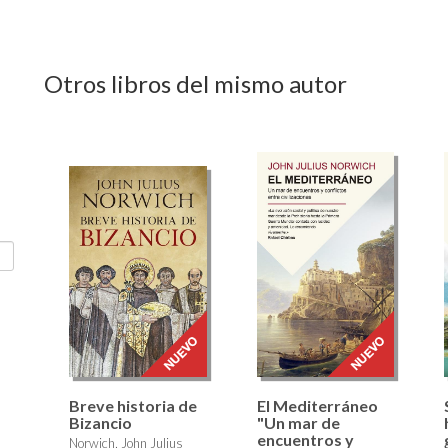
Otros libros del mismo autor
Breve historia de
El Mediterráneo
Bizancio
"Un mar de
encuentros y
Norwich, John Julius