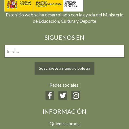
Este sitio web se ha desarrollado con la ayuda del Ministerio
de Educación, Cultura y Deporte
SIGUENOS EN
Suscríbete a nuestro boletín
Redes sociales:
INFORMACIÓN
Quienes somos