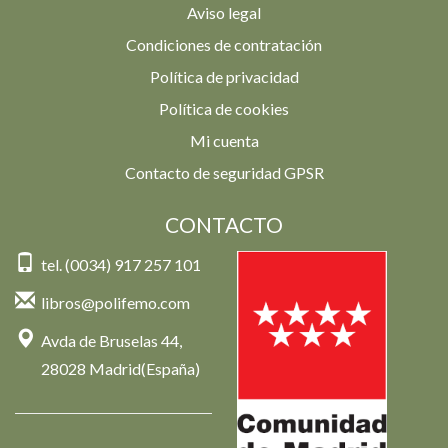
Aviso legal
Condiciones de contratación
Política de privacidad
Política de cookies
Mi cuenta
Contacto de seguridad GPSR
CONTACTO
tel. (0034) 917 257 101
libros@polifemo.com
Avda de Bruselas 44,
28028 Madrid(España)