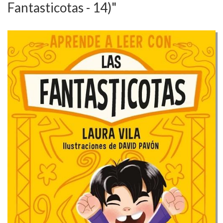
Fantasticotas - 14)"