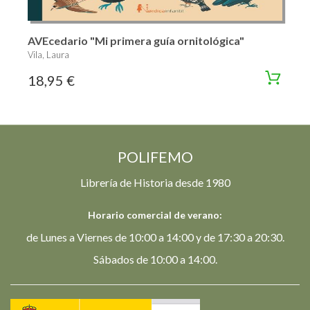
AVEcedario "Mi primera guía ornitológica"
Vila, Laura
18,95 €
POLIFEMO
Librería de Historia desde 1980
Horario comercial de verano:
de Lunes a Viernes de 10:00 a 14:00 y de 17:30 a 20:30.
Sábados de 10:00 a 14:00.