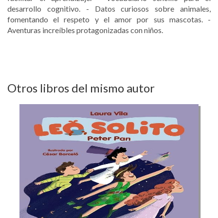
desarrollo cognitivo. - Datos curiosos sobre animales,
fomentando el respeto y el amor por sus mascotas. -
Aventuras increíbles protagonizadas con niños.
Otros libros del mismo autor