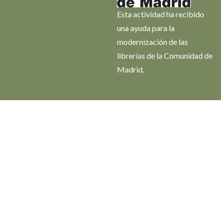
Esta actividad ha recibido
una ayuda para la
modernización de las
librerías de la Comunidad de
Madrid.