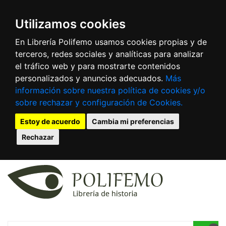
Utilizamos cookies
En Librería Polifemo usamos cookies propias y de
terceros, redes sociales y analíticas para analizar
el tráfico web y para mostrarte contenidos
personalizados y anuncios adecuados.
Más
información sobre nuestra política de cookies y/o
sobre rechazar y configuración de Cookies.
Estoy de acuerdo
Cambia mi preferencias
Rechazar