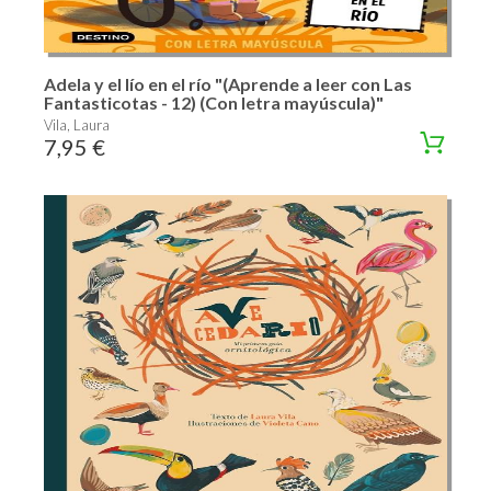
Adela y el lío en el río "(Aprende a leer con Las
Fantasticotas - 12) (Con letra mayúscula)"
Vila, Laura
7,95 €