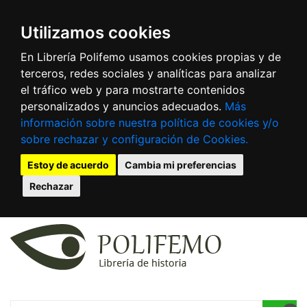
Utilizamos cookies
En Librería Polifemo usamos cookies propias y de
terceros, redes sociales y analíticas para analizar
el tráfico web y para mostrarte contenidos
personalizados y anuncios adecuados.
Más
información sobre nuestra política de cookies y/o
sobre rechazar y configuración de Cookies.
Estoy de acuerdo
Cambia mi preferencias
Rechazar