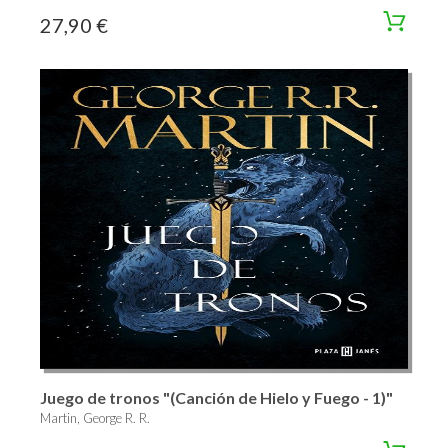
27,90 €
Juego de tronos "(Canción de Hielo y Fuego - 1)"
Martin, George R. R.