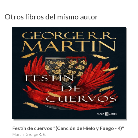
Otros libros del mismo autor
Festín de cuervos "(Canción de Hielo y Fuego - 4)"
Martin, George R. R.