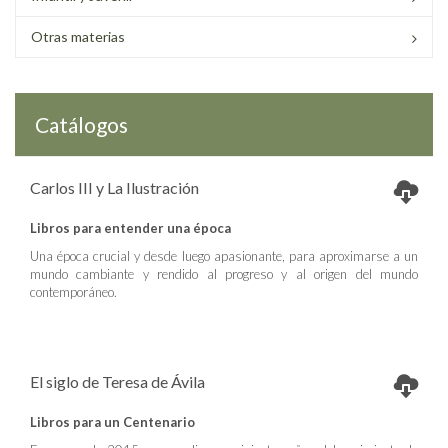
Otras materias
Catálogos
Carlos III y La Ilustración
Libros para entender una época
Una época crucial y desde luego apasionante, para aproximarse a un
mundo cambiante y rendido al progreso y al origen del mundo
contemporáneo.
El siglo de Teresa de Ávila
Libros para un Centenario