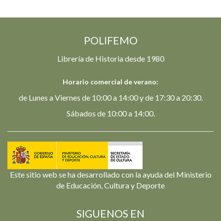
POLIFEMO
Librería de Historia desde 1980
Horario comercial de verano:
de Lunes a Viernes de 10:00 a 14:00 y de 17:30 a 20:30.
Sábados de 10:00 a 14:00.
Este sitio web se ha desarrollado con la ayuda del Ministerio
de Educación, Cultura y Deporte
SIGUENOS EN