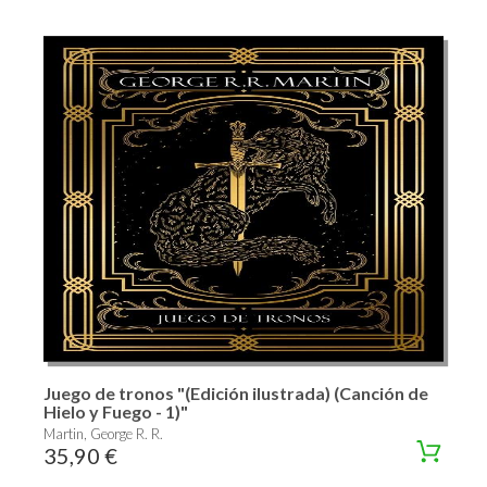
Juego de tronos "(Edición ilustrada) (Canción de
Hielo y Fuego - 1)"
Martin, George R. R.
35,90 €