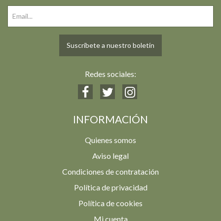
Suscríbete a nuestro boletín
Redes sociales:
INFORMACIÓN
Quienes somos
Aviso legal
Condiciones de contratación
Política de privacidad
Política de cookies
Mi cuenta