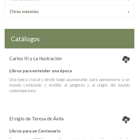
Otras materias
Catálogos
Carlos III y La Ilustración
Libros para entender una época
Una época crucial y desde luego apasionante, para aproximarse a un
mundo cambiante y rendido al progreso y al origen del mundo
contemporáneo.
El siglo de Teresa de Ávila
Libros para un Centenario