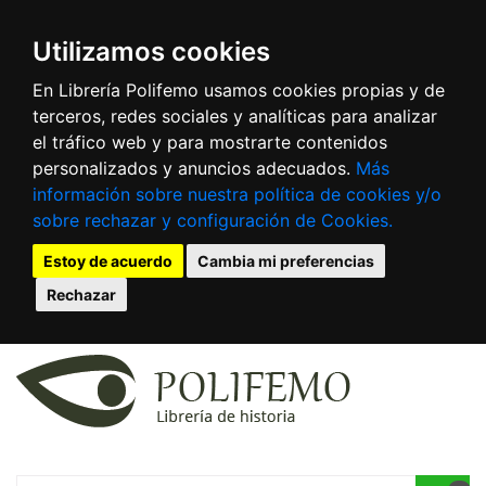
Utilizamos cookies
En Librería Polifemo usamos cookies propias y de
terceros, redes sociales y analíticas para analizar
el tráfico web y para mostrarte contenidos
personalizados y anuncios adecuados.
Más
información sobre nuestra política de cookies y/o
sobre rechazar y configuración de Cookies.
Estoy de acuerdo
Cambia mi preferencias
Rechazar