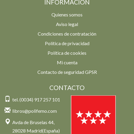
INFORMACIÓN
Quienes somos
Aviso legal
Condiciones de contratación
Política de privacidad
Política de cookies
Mi cuenta
Contacto de seguridad GPSR
CONTACTO
tel. (0034) 917 257 101
libros@polifemo.com
Avda de Bruselas 44,
28028 Madrid(España)