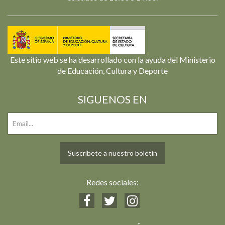
Este sitio web se ha desarrollado con la ayuda del Ministerio
de Educación, Cultura y Deporte
SIGUENOS EN
Suscríbete a nuestro boletín
Redes sociales: