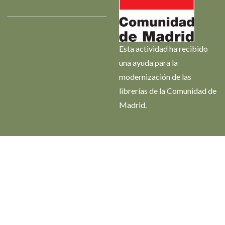
Esta actividad ha recibido
una ayuda para la
modernización de las
librerías de la Comunidad de
Madrid.