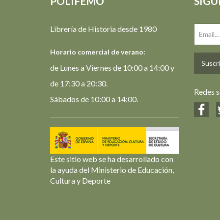
POLIFEMO
SIGU
Librería de Historia desde 1980
Horario comercial de verano:
Suscrí
de Lunes a Viernes de 10:00 a 14:00 y
de 17:30 a 20:30.
Redes s
Sábados de 10:00 a 14:00.
Este sitio web se ha desarrollado con
la ayuda del Ministerio de Educación,
Cultura y Deporte