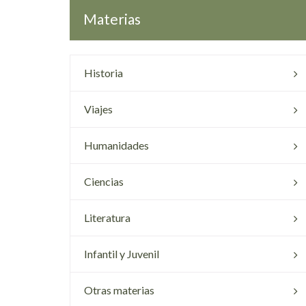
Materias
Historia
Viajes
Humanidades
Ciencias
Literatura
Infantil y Juvenil
Otras materias