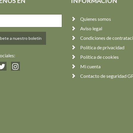
ENOS EN
INFORMACIÓN
Quienes somos
Aviso legal
Condiciones de contratac
bete a nuestro boletín
Política de privacidad
ociales:
Política de cookies
Mi cuenta
Contacto de seguridad G