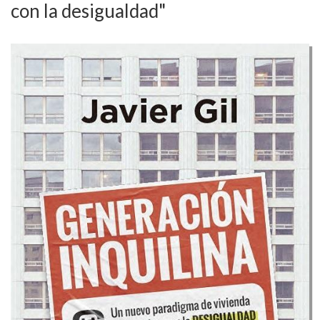
con la desigualdad"