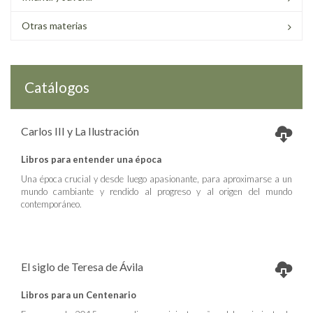
Otras materias
Catálogos
Carlos III y La Ilustración
Libros para entender una época
Una época crucial y desde luego apasionante, para aproximarse a un
mundo cambiante y rendido al progreso y al origen del mundo
contemporáneo.
El siglo de Teresa de Ávila
Libros para un Centenario