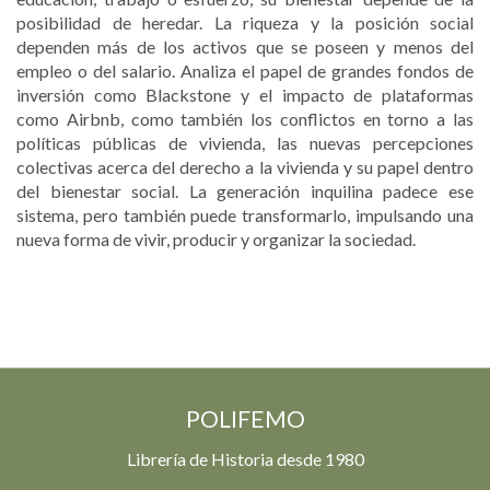
posibilidad de heredar. La riqueza y la posición social
dependen más de los activos que se poseen y menos del
empleo o del salario. Analiza el papel de grandes fondos de
inversión como Blackstone y el impacto de plataformas
como Airbnb, como también los conflictos en torno a las
políticas públicas de vivienda, las nuevas percepciones
colectivas acerca del derecho a la vivienda y su papel dentro
del bienestar social. La generación inquilina padece ese
sistema, pero también puede transformarlo, impulsando una
nueva forma de vivir, producir y organizar la sociedad.
POLIFEMO
Librería de Historia desde 1980