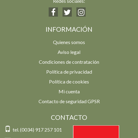
Redes sociales:
INFORMACIÓN
Quienes somos
Aviso legal
Condiciones de contratación
Política de privacidad
Política de cookies
Mi cuenta
Contacto de seguridad GPSR
CONTACTO
tel. (0034) 917 257 101