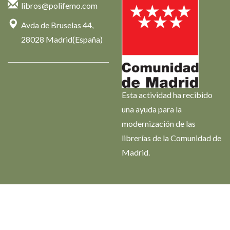
libros@polifemo.com
Avda de Bruselas 44,
28028 Madrid(España)
Esta actividad ha recibido
una ayuda para la
modernización de las
librerías de la Comunidad de
Madrid.