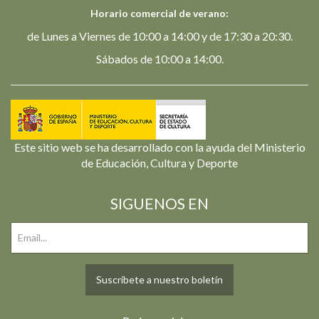
Horario comercial de verano:
de Lunes a Viernes de 10:00 a 14:00 y de 17:30 a 20:30.
Sábados de 10:00 a 14:00.
Este sitio web se ha desarrollado con la ayuda del Ministerio
de Educación, Cultura y Deporte
SIGUENOS EN
Suscríbete a nuestro boletín