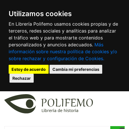
Utilizamos cookies
En Librería Polifemo usamos cookies propias y de
terceros, redes sociales y analíticas para analizar
el tráfico web y para mostrarte contenidos
personalizados y anuncios adecuados.
Más
información sobre nuestra política de cookies y/o
sobre rechazar y configuración de Cookies.
Estoy de acuerdo
Cambia mi preferencias
Rechazar