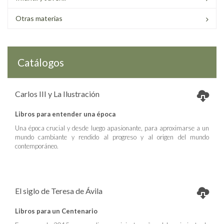
Otras materias
Catálogos
Carlos III y La Ilustración
Libros para entender una época
Una época crucial y desde luego apasionante, para aproximarse a un
mundo cambiante y rendido al progreso y al origen del mundo
contemporáneo.
El siglo de Teresa de Ávila
Libros para un Centenario