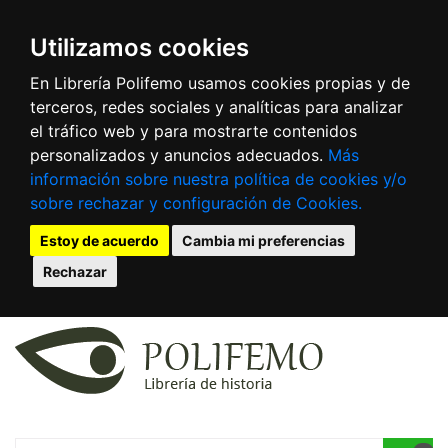
Utilizamos cookies
En Librería Polifemo usamos cookies propias y de
terceros, redes sociales y analíticas para analizar
el tráfico web y para mostrarte contenidos
personalizados y anuncios adecuados.
Más
información sobre nuestra política de cookies y/o
sobre rechazar y configuración de Cookies.
Estoy de acuerdo
Cambia mi preferencias
Rechazar