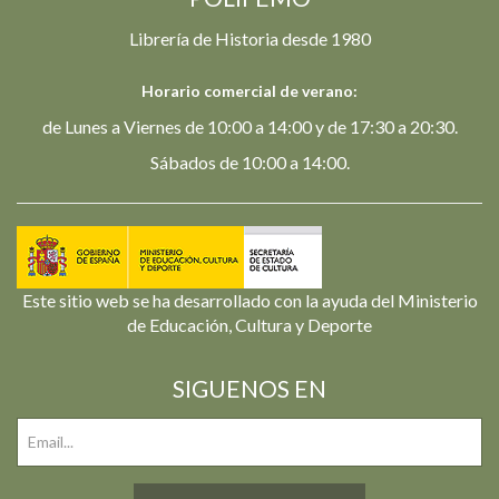
Librería de Historia desde 1980
Horario comercial de verano:
de Lunes a Viernes de 10:00 a 14:00 y de 17:30 a 20:30.
Sábados de 10:00 a 14:00.
Este sitio web se ha desarrollado con la ayuda del Ministerio
de Educación, Cultura y Deporte
SIGUENOS EN