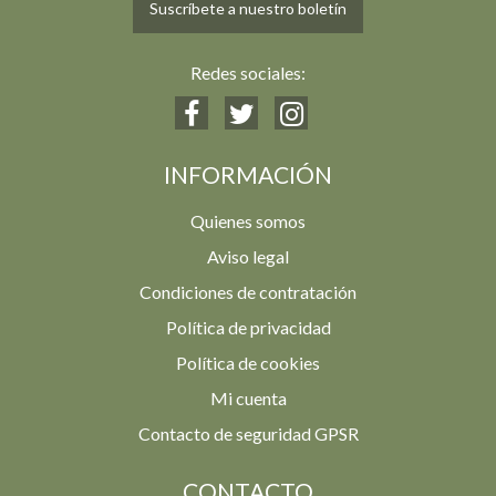
Suscríbete a nuestro boletín
Redes sociales:
INFORMACIÓN
Quienes somos
Aviso legal
Condiciones de contratación
Política de privacidad
Política de cookies
Mi cuenta
Contacto de seguridad GPSR
CONTACTO