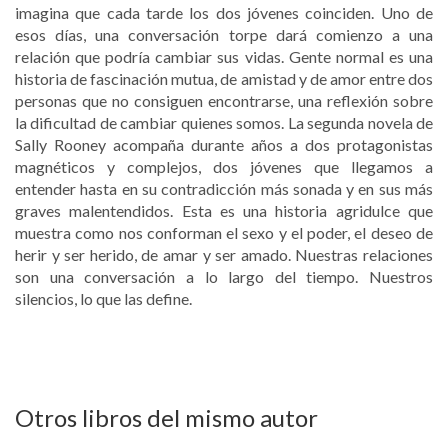
imagina que cada tarde los dos jóvenes coinciden. Uno de
esos días, una conversación torpe dará comienzo a una
relación que podría cambiar sus vidas. Gente normal es una
historia de fascinación mutua, de amistad y de amor entre dos
personas que no consiguen encontrarse, una reflexión sobre
la dificultad de cambiar quienes somos. La segunda novela de
Sally Rooney acompaña durante años a dos protagonistas
magnéticos y complejos, dos jóvenes que llegamos a
entender hasta en su contradicción más sonada y en sus más
graves malentendidos. Esta es una historia agridulce que
muestra como nos conforman el sexo y el poder, el deseo de
herir y ser herido, de amar y ser amado. Nuestras relaciones
son una conversación a lo largo del tiempo. Nuestros
silencios, lo que las define.
Otros libros del mismo autor