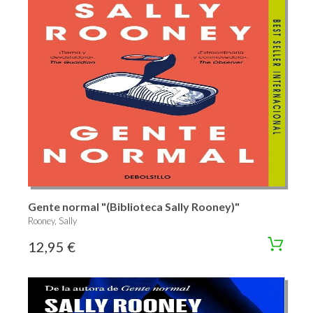
Gente normal "(Biblioteca Sally Rooney)"
Rooney, Sally
12,95 €