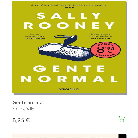
Gente normal
Rooney, Sally
8,95 €