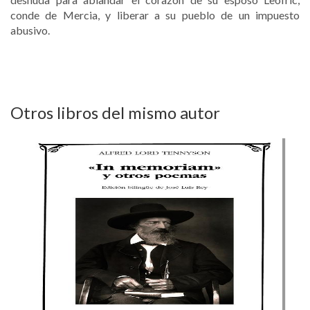
conde de Mercia, y liberar a su pueblo de un impuesto
abusivo.
Otros libros del mismo autor