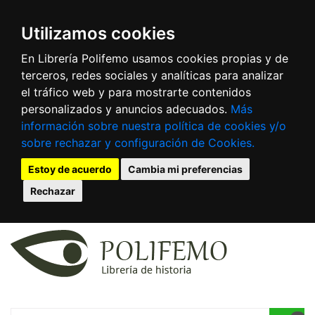
Utilizamos cookies
En Librería Polifemo usamos cookies propias y de
terceros, redes sociales y analíticas para analizar
el tráfico web y para mostrarte contenidos
personalizados y anuncios adecuados.
Más
información sobre nuestra política de cookies y/o
sobre rechazar y configuración de Cookies.
Estoy de acuerdo
Cambia mi preferencias
Rechazar