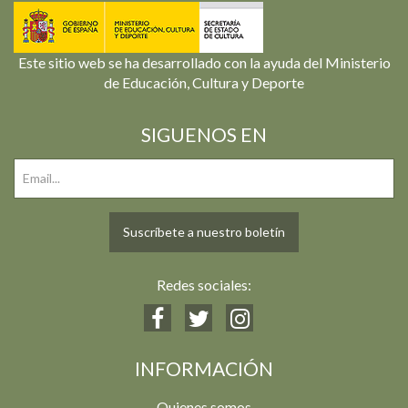
Este sitio web se ha desarrollado con la ayuda del Ministerio
de Educación, Cultura y Deporte
SIGUENOS EN
Suscríbete a nuestro boletín
Redes sociales:
INFORMACIÓN
Quienes somos