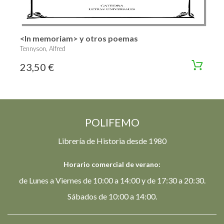
<In memoriam> y otros poemas
Tennyson, Alfred
23,50 €
POLIFEMO
Librería de Historia desde 1980
Horario comercial de verano:
de Lunes a Viernes de 10:00 a 14:00 y de 17:30 a 20:30.
Sábados de 10:00 a 14:00.