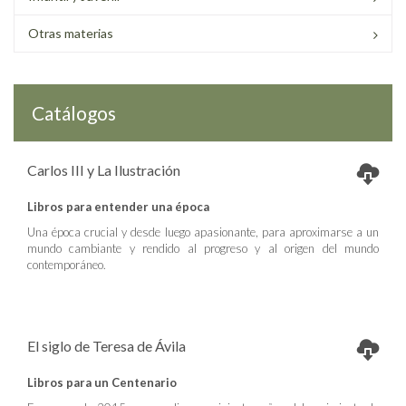
Otras materias
Catálogos
Carlos III y La Ilustración
Libros para entender una época
Una época crucial y desde luego apasionante, para aproximarse a un
mundo cambiante y rendido al progreso y al origen del mundo
contemporáneo.
El siglo de Teresa de Ávila
Libros para un Centenario