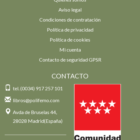
Aviso legal
Condiciones de contratación
Política de privacidad
Política de cookies
Mi cuenta
Contacto de seguridad GPSR
CONTACTO
tel. (0034) 917 257 101
libros@polifemo.com
Avda de Bruselas 44,
28028 Madrid(España)