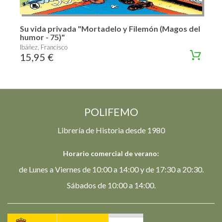
Su vida privada "Mortadelo y Filemón (Magos del
humor - 75)"
Ibáñez, Francisco
15,95 €
POLIFEMO
Librería de Historia desde 1980
Horario comercial de verano:
de Lunes a Viernes de 10:00 a 14:00 y de 17:30 a 20:30.
Sábados de 10:00 a 14:00.