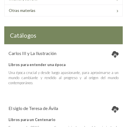
Otras materias
Catálogos
Carlos III y La Ilustración
Libros para entender una época
Una época crucial y desde luego apasionante, para aproximarse a un
mundo cambiante y rendido al progreso y al origen del mundo
contemporáneo.
El siglo de Teresa de Ávila
Libros para un Centenario