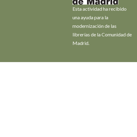
Esta actividad ha recibido
una ayuda para la
modernización de las
librerías de la Comunidad de
Madrid.