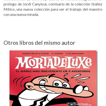
prólogo de Jordi Canyissà, comisario de la colección Ibáñez
Mítico, una nueva colección para ver el trabajo del maestro
con una nueva mirada.
Otros libros del mismo autor