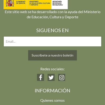
Este sitio web se ha desarrollado con la ayuda del Ministerio
de Educación, Cultura y Deporte
SIGUENOS EN
Suscríbete a nuestro boletín
Redes sociales:
INFORMACIÓN
Quienes somos