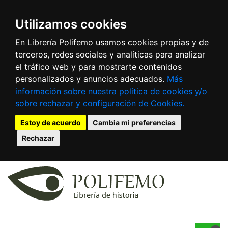
Utilizamos cookies
En Librería Polifemo usamos cookies propias y de
terceros, redes sociales y analíticas para analizar
el tráfico web y para mostrarte contenidos
personalizados y anuncios adecuados.
Más
información sobre nuestra política de cookies y/o
sobre rechazar y configuración de Cookies.
Estoy de acuerdo
Cambia mi preferencias
Rechazar