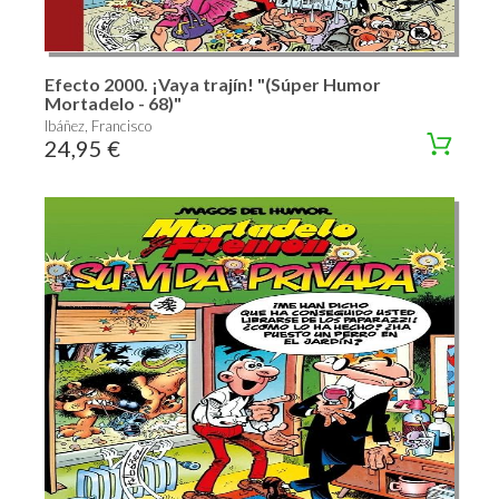
Efecto 2000. ¡Vaya trajín! "(Súper Humor
Mortadelo - 68)"
Ibáñez, Francisco
24,95 €