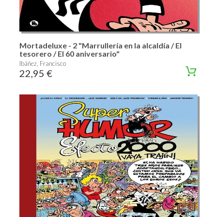
Mortadeluxe - 2 "Marrullería en la alcaldía / El
tesorero / El 60 aniversario"
Ibáñez, Francisco
22,95 €