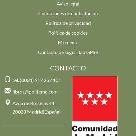
Aviso legal
Condiciones de contratación
Política de privacidad
Política de cookies
Mi cuenta
Contacto de seguridad GPSR
CONTACTO
tel. (0034) 917 257 101
libros@polifemo.com
Avda de Bruselas 44,
28028 Madrid(España)