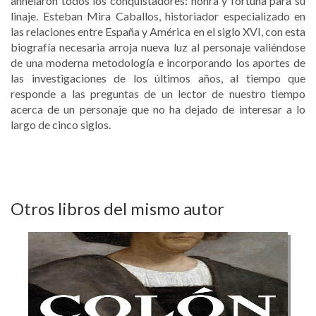
anhelaron todos los conquistadores: honra y fortuna para su
linaje. Esteban Mira Caballos, historiador especializado en
las relaciones entre España y América en el siglo XVI, con esta
biografía necesaria arroja nueva luz al personaje valiéndose
de una moderna metodología e incorporando los aportes de
las investigaciones de los últimos años, al tiempo que
responde a las preguntas de un lector de nuestro tiempo
acerca de un personaje que no ha dejado de interesar a lo
largo de cinco siglos.
Otros libros del mismo autor