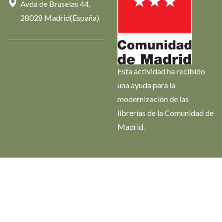
Avda de Bruselas 44,
28028 Madrid(España)
Esta actividad ha recibido
una ayuda para la
modernización de las
librerías de la Comunidad de
Madrid.