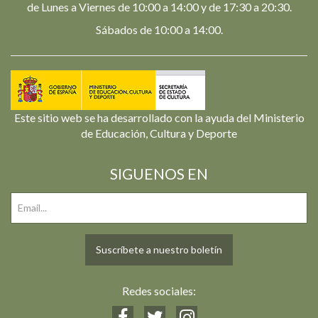
de Lunes a Viernes de 10:00 a 14:00 y de 17:30 a 20:30.
Sábados de 10:00 a 14:00.
Este sitio web se ha desarrollado con la ayuda del Ministerio
de Educación, Cultura y Deporte
SIGUENOS EN
Suscríbete a nuestro boletín
Redes sociales: