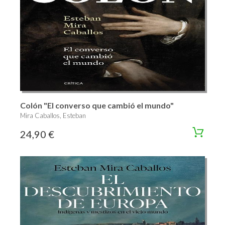
Colón "El converso que cambió el mundo"
Mira Caballos, Esteban
24,90 €