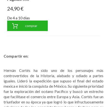
24,90 €
De 4 a 10 días
comprar
Compartir en:
Hernán Cortés ha sido uno de los personajes más
controvertidos de la Historia, alabado y odiado a partes
iguales. Lideró la expedición que supuso el final del estado
mexica e inició la conquista de México. Su siguiente prioridad
fue la exploración del océano Pacífico y buscó un estrecho
que facilitase el comercio entre Europa y Asia. Cortés fue un
triunfador en su época ya que logró lo que infructuosamente