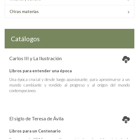
Otras materias
Catálogos
Carlos III y La Ilustración
Libros para entender una época
Una época crucial y desde luego apasionante, para aproximarse a un
mundo cambiante y rendido al progreso y al origen del mundo
contemporáneo.
El siglo de Teresa de Ávila
Libros para un Centenario