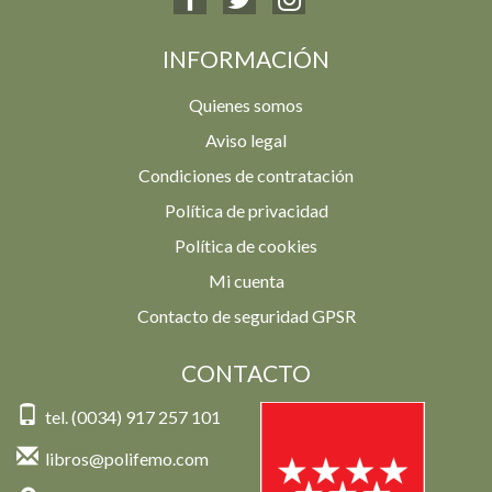
INFORMACIÓN
Quienes somos
Aviso legal
Condiciones de contratación
Política de privacidad
Política de cookies
Mi cuenta
Contacto de seguridad GPSR
CONTACTO
tel. (0034) 917 257 101
libros@polifemo.com