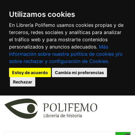
Utilizamos cookies
En Librería Polifemo usamos cookies propias y de
terceros, redes sociales y analíticas para analizar
el tráfico web y para mostrarte contenidos
personalizados y anuncios adecuados.
Más
información sobre nuestra política de cookies y/o
sobre rechazar y configuración de Cookies.
Estoy de acuerdo
Cambia mi preferencias
Rechazar