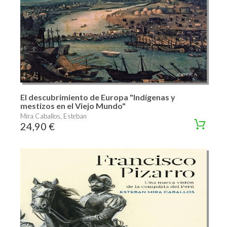
El descubrimiento de Europa "Indígenas y
mestizos en el Viejo Mundo"
Mira Caballos, Esteban
24,90 €