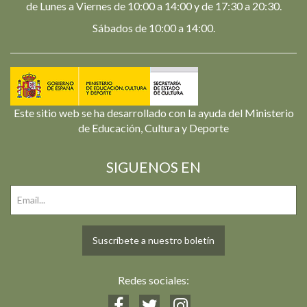
de Lunes a Viernes de 10:00 a 14:00 y de 17:30 a 20:30.
Sábados de 10:00 a 14:00.
Este sitio web se ha desarrollado con la ayuda del Ministerio
de Educación, Cultura y Deporte
SIGUENOS EN
Suscríbete a nuestro boletín
Redes sociales: