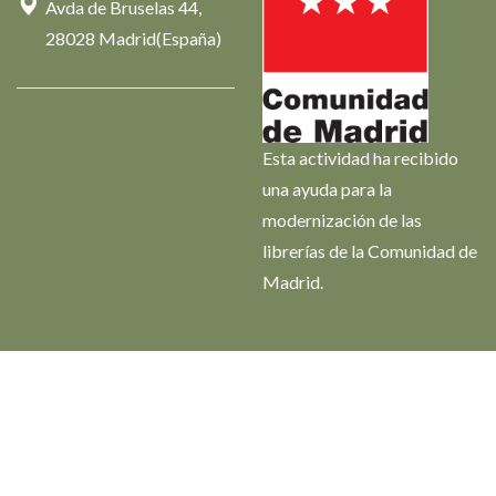
Avda de Bruselas 44,
28028 Madrid(España)
Esta actividad ha recibido
una ayuda para la
modernización de las
librerías de la Comunidad de
Madrid.