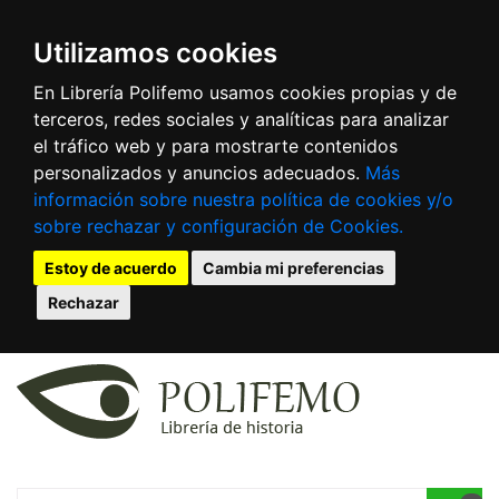
Utilizamos cookies
En Librería Polifemo usamos cookies propias y de
terceros, redes sociales y analíticas para analizar
el tráfico web y para mostrarte contenidos
personalizados y anuncios adecuados.
Más
información sobre nuestra política de cookies y/o
sobre rechazar y configuración de Cookies.
Estoy de acuerdo
Cambia mi preferencias
Rechazar