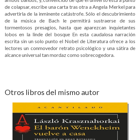
de colapsar, escribe una carta tras otra a Angela Merkel para
advertirla de la inminente catástrofe. Sólo el descubrimiento
de la música de Bach le permitirá sustraerse de sus
tormentosos presagios, hasta que aparezcan inquietantes
lobos en la linde del bosque En esta caudalosa narración
escrita sin un solo punto el Nobel de Literatura ofrece a los
lectores un conmovedor retrato psicológico y una sátira de
alcance universal tan mordaz como sobrecogedora.
Otros libros del mismo autor