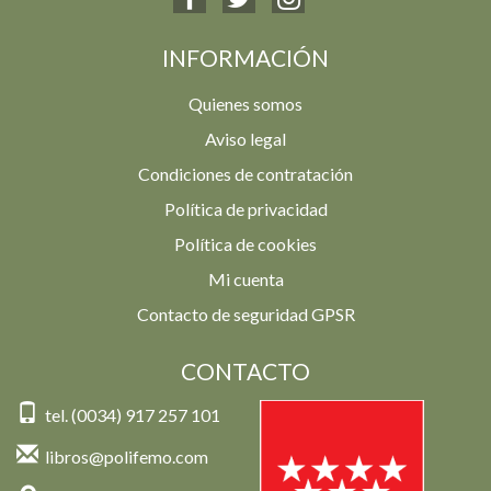
INFORMACIÓN
Quienes somos
Aviso legal
Condiciones de contratación
Política de privacidad
Política de cookies
Mi cuenta
Contacto de seguridad GPSR
CONTACTO
tel. (0034) 917 257 101
libros@polifemo.com