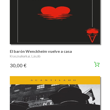
El barón Wenckheim vuelve a casa
Krasznahorkai, László
30,00 €