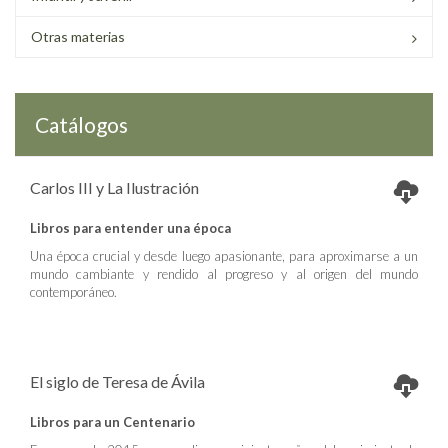
Otras materias
Catálogos
Carlos III y La Ilustración
Libros para entender una época
Una época crucial y desde luego apasionante, para aproximarse a un
mundo cambiante y rendido al progreso y al origen del mundo
contemporáneo.
El siglo de Teresa de Ávila
Libros para un Centenario