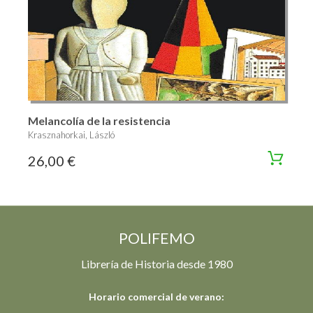
Melancolía de la resistencia
Krasznahorkai, László
26,00 €
POLIFEMO
Librería de Historia desde 1980
Horario comercial de verano: