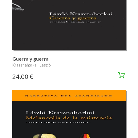
Guerra y guerra
Krasznahorkai, László
24,00 €