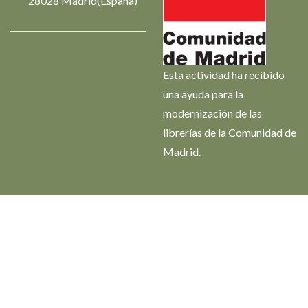
28028 Madrid(España)
Esta actividad ha recibido
una ayuda para la
modernización de las
librerías de la Comunidad de
Madrid.