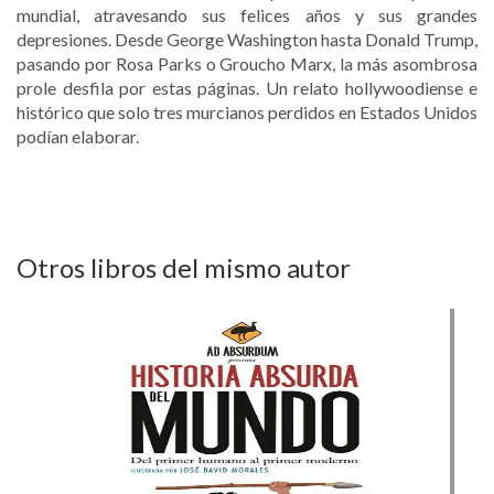
mundial, atravesando sus felices años y sus grandes
depresiones. Desde George Washington hasta Donald Trump,
pasando por Rosa Parks o Groucho Marx, la más asombrosa
prole desfila por estas páginas. Un relato hollywoodiense e
histórico que solo tres murcianos perdidos en Estados Unidos
podían elaborar.
Otros libros del mismo autor