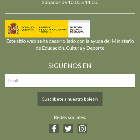
Sábados de 10:00 a 14:00.
Este sitio web se ha desarrollado con la ayuda del Ministerio
de Educación, Cultura y Deporte
SIGUENOS EN
Suscríbete a nuestro boletín
Redes sociales: