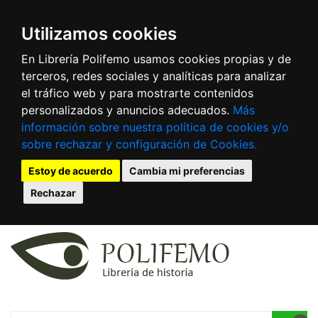
Utilizamos cookies
En Librería Polifemo usamos cookies propias y de
terceros, redes sociales y analíticas para analizar
el tráfico web y para mostrarte contenidos
personalizados y anuncios adecuados.
Más
información sobre nuestra política de cookies y/o
sobre rechazar y configuración de Cookies.
Estoy de acuerdo
Cambia mi preferencias
Rechazar