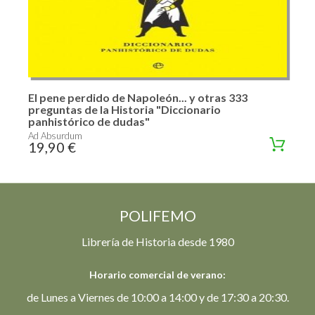
El pene perdido de Napoleón... y otras 333
preguntas de la Historia "Diccionario
panhistórico de dudas"
Ad Absurdum
19,90 €
POLIFEMO
Librería de Historia desde 1980
Horario comercial de verano:
de Lunes a Viernes de 10:00 a 14:00 y de 17:30 a 20:30.