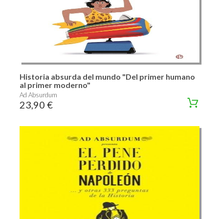
Historia absurda del mundo "Del primer humano
al primer moderno"
Ad Absurdum
23,90 €