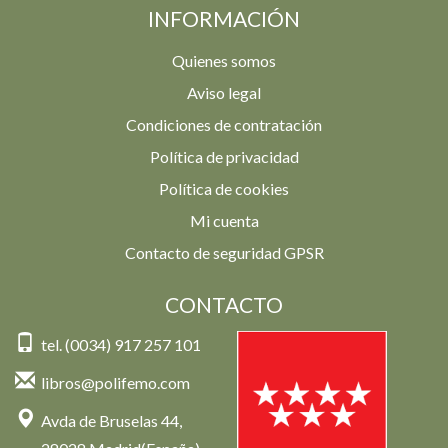
INFORMACIÓN
Quienes somos
Aviso legal
Condiciones de contratación
Política de privacidad
Política de cookies
Mi cuenta
Contacto de seguridad GPSR
CONTACTO
tel. (0034) 917 257 101
libros@polifemo.com
Avda de Bruselas 44,