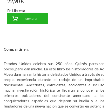
22,90 €
En Librería
comprar
Compartir en:
Estados Unidos celebra sus 250 años. Quizás parezcan
pocos, pero dan mucho. En este libro los historiadores de Ad
Absurdum narran la historia de Estados Unidos a través de su
propia experiencia durante el rodaje de un improbable
documental. Anécdotas, entrevistas, accidentes e incluso
mucha investigación histórica te llevarán a conocer a los
primeros pobladores del continente americano, a los
conquistadores españoles que dejaron su huella y a los
fundadores de una nueva nación que se convirtió en potencia