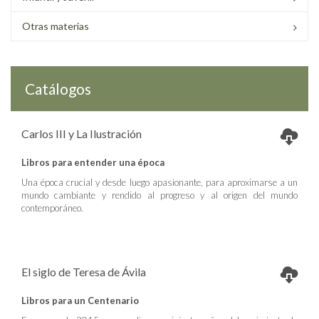
Otras materias
Catálogos
Carlos III y La Ilustración
Libros para entender una época
Una época crucial y desde luego apasionante, para aproximarse a un
mundo cambiante y rendido al progreso y al origen del mundo
contemporáneo.
El siglo de Teresa de Ávila
Libros para un Centenario