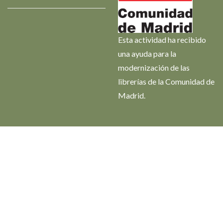
Esta actividad ha recibido
una ayuda para la
modernización de las
librerías de la Comunidad de
Madrid.