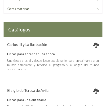
Otras materias
Catálogos
Carlos III y La Ilustración
Libros para entender una época
Una época crucial y desde luego apasionante, para aproximarse a un
mundo cambiante y rendido al progreso y al origen del mundo
contemporáneo.
El siglo de Teresa de Ávila
Libros para un Centenario