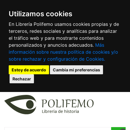
Utilizamos cookies
En Librería Polifemo usamos cookies propias y de
terceros, redes sociales y analíticas para analizar
el tráfico web y para mostrarte contenidos
personalizados y anuncios adecuados.
Más
información sobre nuestra política de cookies y/o
sobre rechazar y configuración de Cookies.
Estoy de acuerdo
Cambia mi preferencias
Rechazar