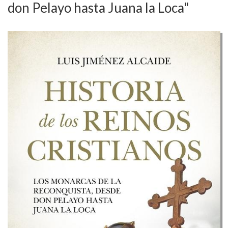
don Pelayo hasta Juana la Loca"