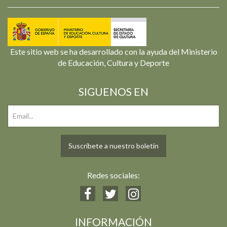
Este sitio web se ha desarrollado con la ayuda del Ministerio
de Educación, Cultura y Deporte
SIGUENOS EN
Suscríbete a nuestro boletín
Redes sociales:
INFORMACIÓN