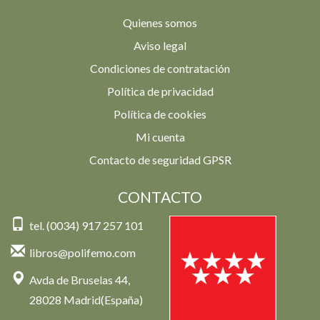
Quienes somos
Aviso legal
Condiciones de contratación
Política de privacidad
Política de cookies
Mi cuenta
Contacto de seguridad GPSR
CONTACTO
tel. (0034) 917 257 101
libros@polifemo.com
Avda de Bruselas 44,
28028 Madrid(España)