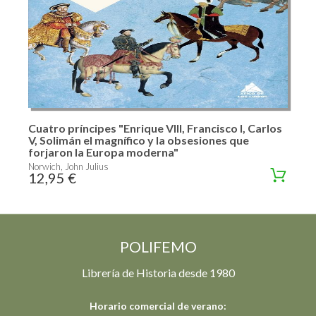
Cuatro príncipes "Enrique VIII, Francisco I, Carlos
V, Solimán el magnífico y la obsesiones que
forjaron la Europa moderna"
Norwich, John Julius
12,95 €
POLIFEMO
Librería de Historia desde 1980
Horario comercial de verano: