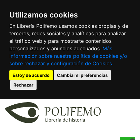
Utilizamos cookies
En Librería Polifemo usamos cookies propias y de
terceros, redes sociales y analíticas para analizar
el tráfico web y para mostrarte contenidos
personalizados y anuncios adecuados.
Más
información sobre nuestra política de cookies y/o
sobre rechazar y configuración de Cookies.
Estoy de acuerdo
Cambia mi preferencias
Rechazar