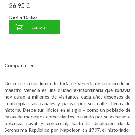
26,95 €
De 4 a 10 días
comprar
Compartir en:
Descubre la fascinante historia de Venecia de la mano de un
maestro Venecia es una ciudad extraordinaria que todavía
hoy atrae a millones de visitantes cada año, deseosos de
contemplar sus canales y pasear por sus calles llenas de
historia. Desde sus inicios en el siglo v como un poblado de
casas de modestos comerciantes, pasando por su ascenso a
potencia naval y comercial, hasta la disolución de la
Serenísima República por Napoleón en 1797, el historiador