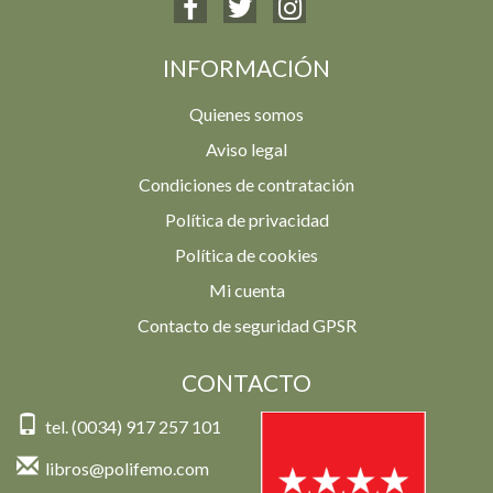
INFORMACIÓN
Quienes somos
Aviso legal
Condiciones de contratación
Política de privacidad
Política de cookies
Mi cuenta
Contacto de seguridad GPSR
CONTACTO
tel. (0034) 917 257 101
libros@polifemo.com