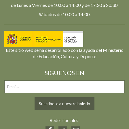
de Lunes a Viernes de 10:00 a 14:00 y de 17:30 a 20:30.
Sábados de 10:00 a 14:00.
Este sitio web se ha desarrollado con la ayuda del Ministerio
de Educación, Cultura y Deporte
SIGUENOS EN
Suscríbete a nuestro boletín
Redes sociales: