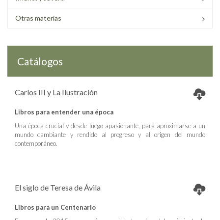
Otras materias
Catálogos
Carlos III y La Ilustración
Libros para entender una época
Una época crucial y desde luego apasionante, para aproximarse a un
mundo cambiante y rendido al progreso y al origen del mundo
contemporáneo.
El siglo de Teresa de Ávila
Libros para un Centenario