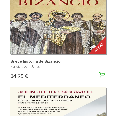
Breve historia de Bizancio
Norwich, John Julius
34,95 €