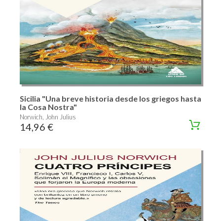
Sicilia "Una breve historia desde los griegos hasta
la Cosa Nostra"
Norwich, John Julius
14,96 €