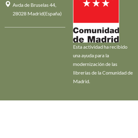
Avda de Bruselas 44,
28028 Madrid(España)
Esta actividad ha recibido
una ayuda para la
modernización de las
librerías de la Comunidad de
Madrid.