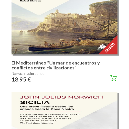
El Mediterráneo "Un mar de encuentros y
conflictos entre civilizaciones"
Norwich, John Julius
18,95 €