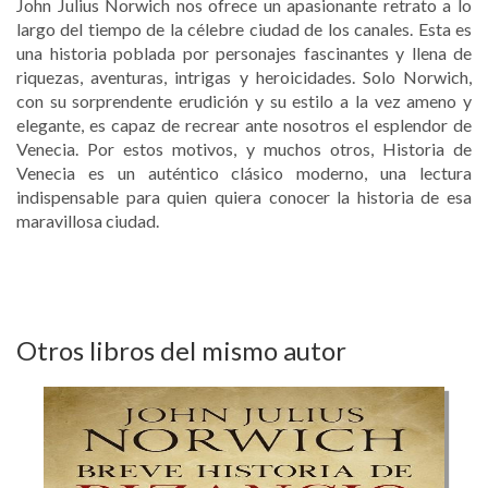
John Julius Norwich nos ofrece un apasionante retrato a lo
largo del tiempo de la célebre ciudad de los canales. Esta es
una historia poblada por personajes fascinantes y llena de
riquezas, aventuras, intrigas y heroicidades. Solo Norwich,
con su sorprendente erudición y su estilo a la vez ameno y
elegante, es capaz de recrear ante nosotros el esplendor de
Venecia. Por estos motivos, y muchos otros, Historia de
Venecia es un auténtico clásico moderno, una lectura
indispensable para quien quiera conocer la historia de esa
maravillosa ciudad.
Otros libros del mismo autor