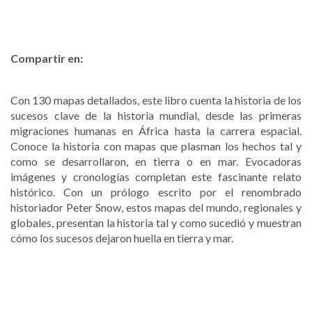
Compartir en:
Con 130 mapas detallados, este libro cuenta la historia de los
sucesos clave de la historia mundial, desde las primeras
migraciones humanas en África hasta la carrera espacial.
Conoce la historia con mapas que plasman los hechos tal y
como se desarrollaron, en tierra o en mar. Evocadoras
imágenes y cronologías completan este fascinante relato
histórico. Con un prólogo escrito por el renombrado
historiador Peter Snow, estos mapas del mundo, regionales y
globales, presentan la historia tal y como sucedió y muestran
cómo los sucesos dejaron huella en tierra y mar.