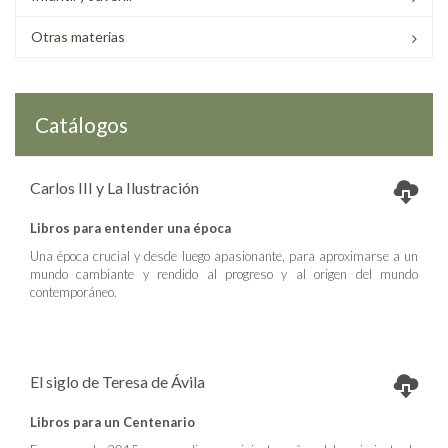
Otras materias
Catálogos
Carlos III y La Ilustración
Libros para entender una época
Una época crucial y desde luego apasionante, para aproximarse a un
mundo cambiante y rendido al progreso y al origen del mundo
contemporáneo.
El siglo de Teresa de Ávila
Libros para un Centenario