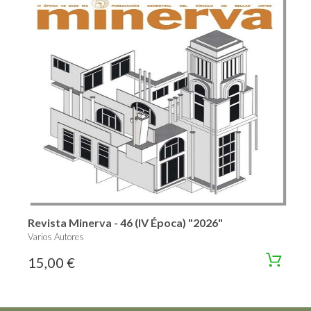
Revista Minerva - 46 (IV Época) "2026"
Varios Autores
15,00 €