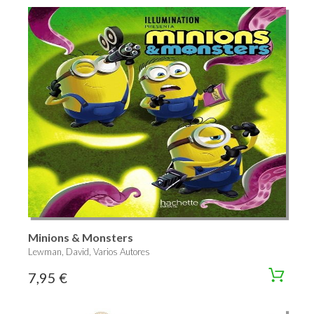
Minions & Monsters
Lewman, David, Varios Autores
7,95 €