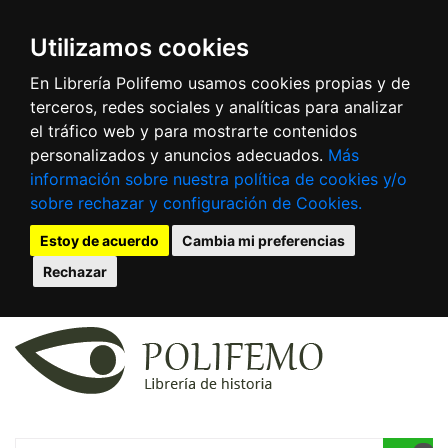
Utilizamos cookies
En Librería Polifemo usamos cookies propias y de
terceros, redes sociales y analíticas para analizar
el tráfico web y para mostrarte contenidos
personalizados y anuncios adecuados.
Más
información sobre nuestra política de cookies y/o
sobre rechazar y configuración de Cookies.
Estoy de acuerdo
Cambia mi preferencias
Rechazar