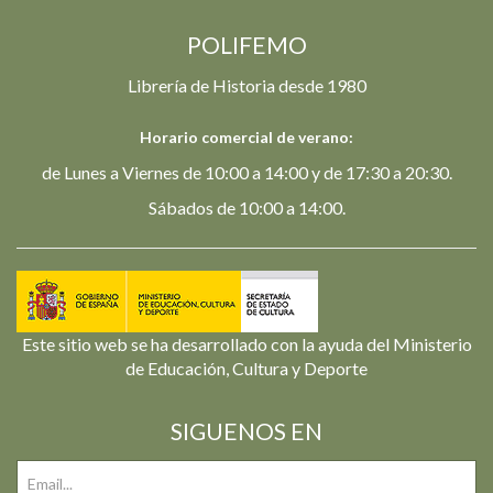
POLIFEMO
Librería de Historia desde 1980
Horario comercial de verano:
de Lunes a Viernes de 10:00 a 14:00 y de 17:30 a 20:30.
Sábados de 10:00 a 14:00.
Este sitio web se ha desarrollado con la ayuda del Ministerio
de Educación, Cultura y Deporte
SIGUENOS EN