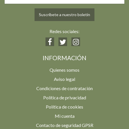
Suscríbete a nuestro boletín
Redes sociales:
INFORMACIÓN
Quienes somos
Aviso legal
Condiciones de contratación
Política de privacidad
Política de cookies
Mi cuenta
Contacto de seguridad GPSR