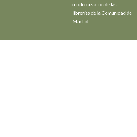
modernización de las
librerías de la Comunidad de
Madrid.