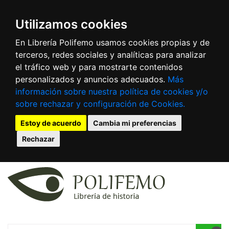
Utilizamos cookies
En Librería Polifemo usamos cookies propias y de
terceros, redes sociales y analíticas para analizar
el tráfico web y para mostrarte contenidos
personalizados y anuncios adecuados.
Más
información sobre nuestra política de cookies y/o
sobre rechazar y configuración de Cookies.
Estoy de acuerdo
Cambia mi preferencias
Rechazar