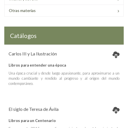
Otras materias
Catálogos
Carlos III y La Ilustración
Libros para entender una época
Una época crucial y desde luego apasionante, para aproximarse a un
mundo cambiante y rendido al progreso y al origen del mundo
contemporáneo.
El siglo de Teresa de Ávila
Libros para un Centenario