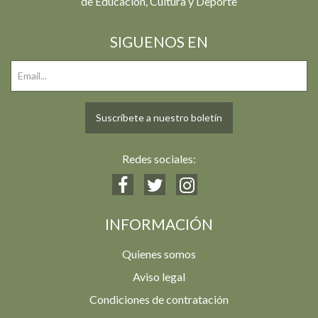
de Educación, Cultura y Deporte
SIGUENOS EN
Suscríbete a nuestro boletín
Redes sociales:
INFORMACIÓN
Quienes somos
Aviso legal
Condiciones de contratación