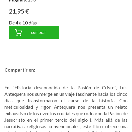
21,95 €
De 4 a 10 días
comprar
Compartir en:
En "Historia desconocida de la Pasión de Cristo", Luis
Antequera nos sumerge en un viaje fascinante hacia los cinco
días que transformaron el curso de la historia. Con
meticulosidad y rigor, Antequera nos presenta un relato
exhaustivo de los eventos cruciales que rodearon la Pasión de
Jesucristo en el primer tercio del siglo I. Más allá de las
narrativas religiosas convencionales, este libro ofrece una