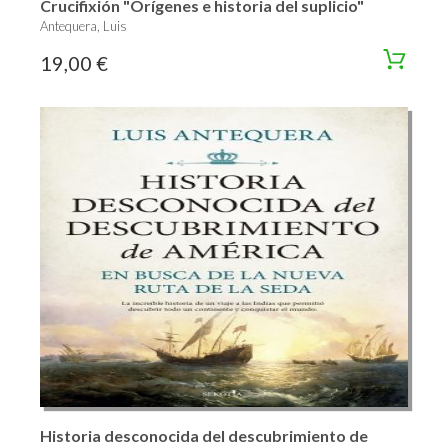
Crucifixión "Orígenes e historia del suplicio"
Antequera, Luis
19,00 €
Historia desconocida del descubrimiento de