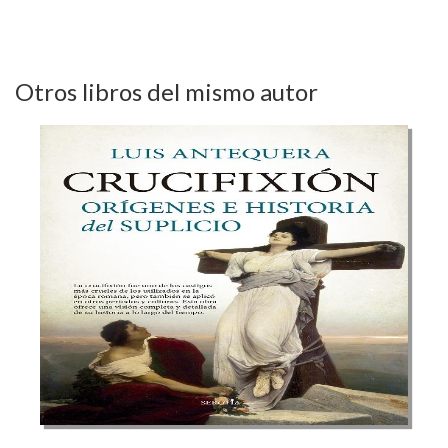
Otros libros del mismo autor