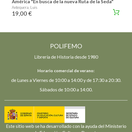
América "En busca de la nueva Ruta de la Seda"
Antequera, Luis
19,00 €
POLIFEMO
Librería de Historia desde 1980
Horario comercial de verano:
de Lunes a Viernes de 10:00 a 14:00 y de 17:30 a 20:30.
Sábados de 10:00 a 14:00.
Este sitio web se ha desarrollado con la ayuda del Ministerio