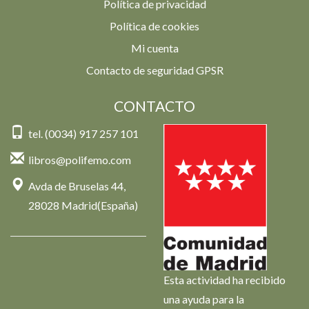
Política de privacidad
Política de cookies
Mi cuenta
Contacto de seguridad GPSR
CONTACTO
tel. (0034) 917 257 101
libros@polifemo.com
Avda de Bruselas 44,
28028 Madrid(España)
Esta actividad ha recibido
una ayuda para la