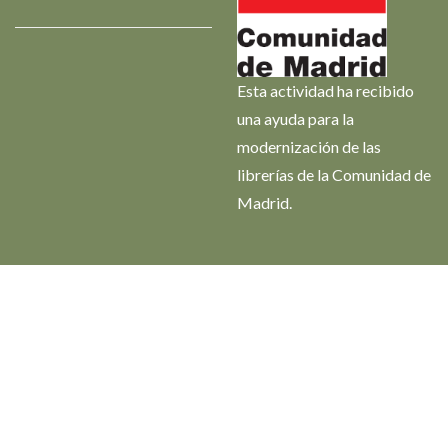
Esta actividad ha recibido
una ayuda para la
modernización de las
librerías de la Comunidad de
Madrid.