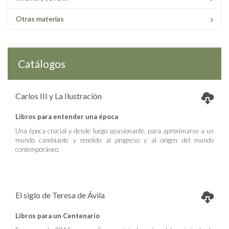
Otras materias
Catálogos
Carlos III y La Ilustración
Libros para entender una época
Una época crucial y desde luego apasionante, para aproximarse a un
mundo cambiante y rendido al progreso y al origen del mundo
contemporáneo.
El siglo de Teresa de Ávila
Libros para un Centenario