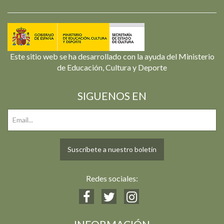
Este sitio web se ha desarrollado con la ayuda del Ministerio
de Educación, Cultura y Deporte
SIGUENOS EN
Suscríbete a nuestro boletín
Redes sociales: