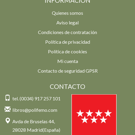
INFORMACIÓN
Quienes somos
Aviso legal
Condiciones de contratación
Política de privacidad
Política de cookies
Mi cuenta
Contacto de seguridad GPSR
CONTACTO
tel. (0034) 917 257 101
libros@polifemo.com
Avda de Bruselas 44,
28028 Madrid(España)