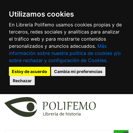
Utilizamos cookies
En Librería Polifemo usamos cookies propias y de
terceros, redes sociales y analíticas para analizar
el tráfico web y para mostrarte contenidos
personalizados y anuncios adecuados.
Más
información sobre nuestra política de cookies y/o
sobre rechazar y configuración de Cookies.
Estoy de acuerdo
Cambia mi preferencias
Rechazar