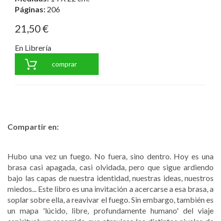
Páginas:
206
21,50 €
En Librería
comprar
Compartir en:
Hubo una vez un fuego. No fuera, sino dentro. Hoy es una
brasa casi apagada, casi olvidada, pero que sigue ardiendo
bajo las capas de nuestra identidad, nuestras ideas, nuestros
miedos... Este libro es una invitación a acercarse a esa brasa, a
soplar sobre ella, a reavivar el fuego. Sin embargo, también es
un mapa 'lúcido, libre, profundamente humano' del viaje