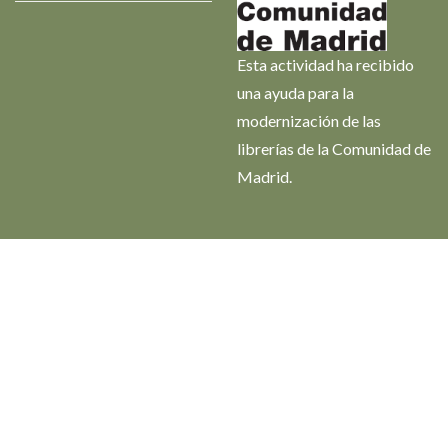
Esta actividad ha recibido
una ayuda para la
modernización de las
librerías de la Comunidad de
Madrid.