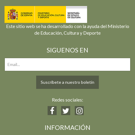
Este sitio web se ha desarrollado con la ayuda del Ministerio
de Educación, Cultura y Deporte
SIGUENOS EN
Suscríbete a nuestro boletín
Redes sociales:
INFORMACIÓN