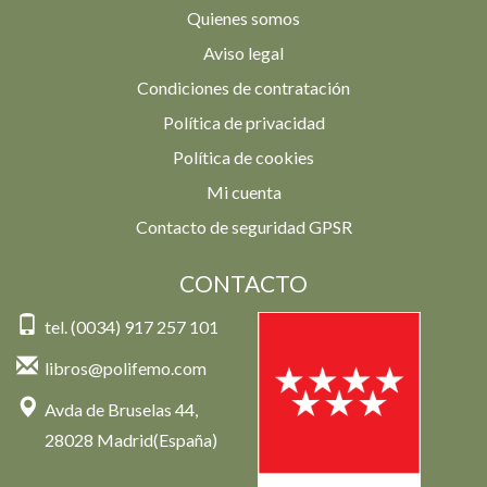
Quienes somos
Aviso legal
Condiciones de contratación
Política de privacidad
Política de cookies
Mi cuenta
Contacto de seguridad GPSR
CONTACTO
tel. (0034) 917 257 101
libros@polifemo.com
Avda de Bruselas 44,
28028 Madrid(España)