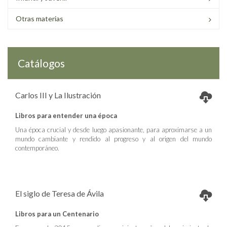
Otras materias
Catálogos
Carlos III y La Ilustración
Libros para entender una época
Una época crucial y desde luego apasionante, para aproximarse a un
mundo cambiante y rendido al progreso y al origen del mundo
contemporáneo.
El siglo de Teresa de Ávila
Libros para un Centenario