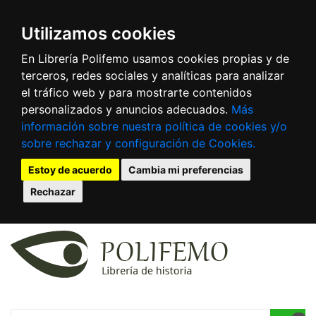
Utilizamos cookies
En Librería Polifemo usamos cookies propias y de
terceros, redes sociales y analíticas para analizar
el tráfico web y para mostrarte contenidos
personalizados y anuncios adecuados.
Más
información sobre nuestra política de cookies y/o
sobre rechazar y configuración de Cookies.
Estoy de acuerdo
Cambia mi preferencias
Rechazar