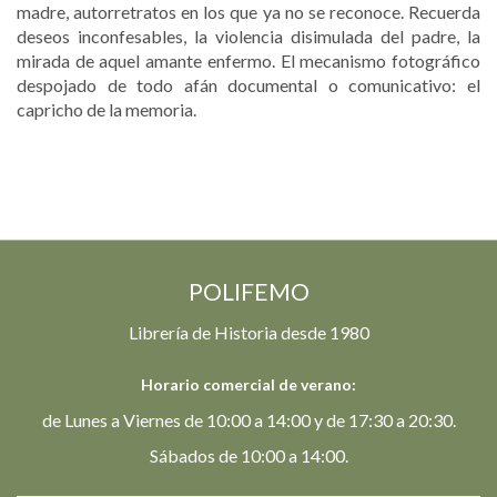
madre, autorretratos en los que ya no se reconoce. Recuerda
deseos inconfesables, la violencia disimulada del padre, la
mirada de aquel amante enfermo. El mecanismo fotográfico
despojado de todo afán documental o comunicativo: el
capricho de la memoria.
POLIFEMO
Librería de Historia desde 1980
Horario comercial de verano:
de Lunes a Viernes de 10:00 a 14:00 y de 17:30 a 20:30.
Sábados de 10:00 a 14:00.