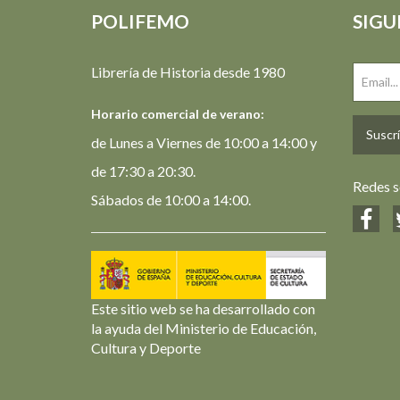
POLIFEMO
SIGU
Librería de Historia desde 1980
Horario comercial de verano:
Suscrí
de Lunes a Viernes de 10:00 a 14:00 y
de 17:30 a 20:30.
Redes s
Sábados de 10:00 a 14:00.
Este sitio web se ha desarrollado con
la ayuda del Ministerio de Educación,
Cultura y Deporte