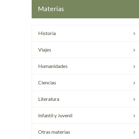
Materias
Historia
Viajes
Humanidades
Ciencias
Literatura
Infantil y Juvenil
Otras materias