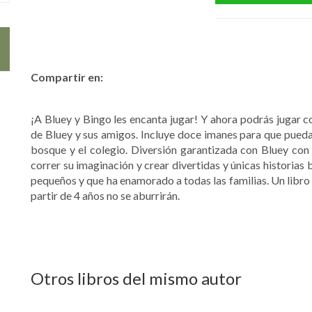
Compartir en:
¡A Bluey y Bingo les encanta jugar! Y ahora podrás jugar con
de Bluey y sus amigos. Incluye doce imanes para que puedas 
bosque y el colegio. Diversión garantizada con Bluey con 
correr su imaginación y crear divertidas y únicas historias 
pequeños y que ha enamorado a todas las familias. Un libro 
partir de 4 años no se aburrirán.
Otros libros del mismo autor