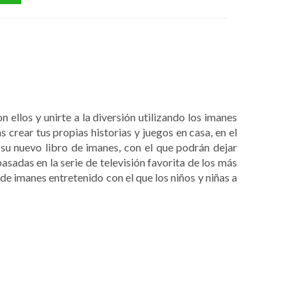
 ellos y unirte a la diversión utilizando los imanes
crear tus propias historias y juegos en casa, en el
su nuevo libro de imanes, con el que podrán dejar
basadas en la serie de televisión favorita de los más
de imanes entretenido con el que los niños y niñas a