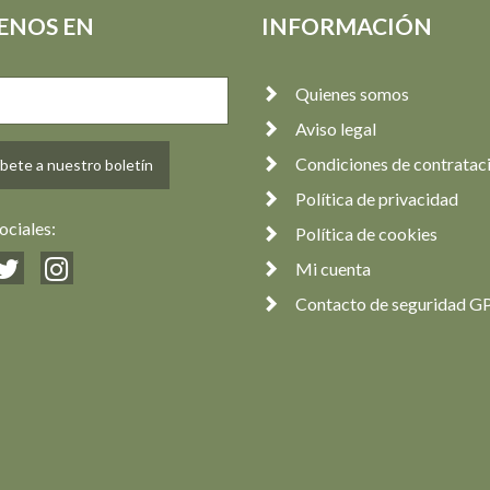
ENOS EN
INFORMACIÓN
Quienes somos
Aviso legal
Condiciones de contratac
bete a nuestro boletín
Política de privacidad
ociales:
Política de cookies
Mi cuenta
Contacto de seguridad G