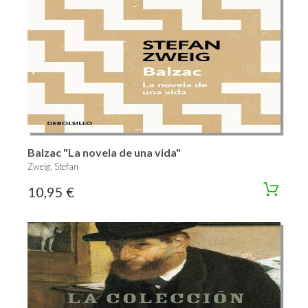
Balzac "La novela de una vida"
Zweig, Stefan
10,95 €