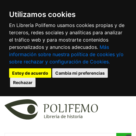
Utilizamos cookies
En Librería Polifemo usamos cookies propias y de
terceros, redes sociales y analíticas para analizar
el tráfico web y para mostrarte contenidos
personalizados y anuncios adecuados.
Más
información sobre nuestra política de cookies y/o
sobre rechazar y configuración de Cookies.
Estoy de acuerdo
Cambia mi preferencias
Rechazar