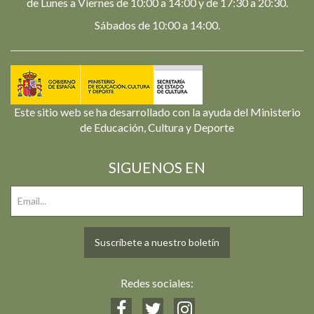
de Lunes a Viernes de 10:00 a 14:00 y de 17:30 a 20:30.
Sábados de 10:00 a 14:00.
Este sitio web se ha desarrollado con la ayuda del Ministerio
de Educación, Cultura y Deporte
SIGUENOS EN
Suscríbete a nuestro boletín
Redes sociales: