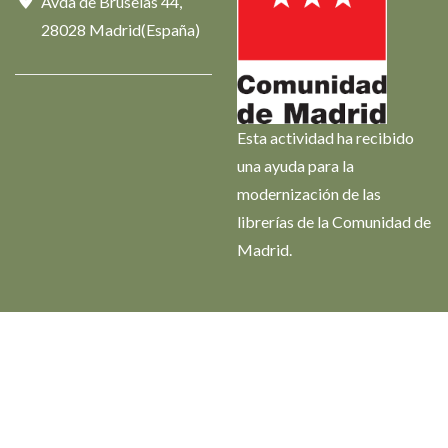
Avda de Bruselas 44,
28028 Madrid(España)
Esta actividad ha recibido
una ayuda para la
modernización de las
librerías de la Comunidad de
Madrid.