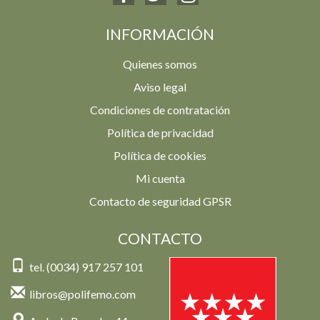
INFORMACIÓN
Quienes somos
Aviso legal
Condiciones de contratación
Política de privacidad
Política de cookies
Mi cuenta
Contacto de seguridad GPSR
CONTACTO
tel. (0034) 917 257 101
libros@polifemo.com