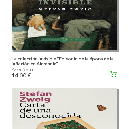
La colección invisible "Episodio de la época de la
inflación en Alemania"
Zweig, Stefan
14,00 €