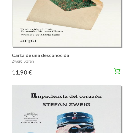
Carta de una desconocida
Zweig, Stefan
11,90 €