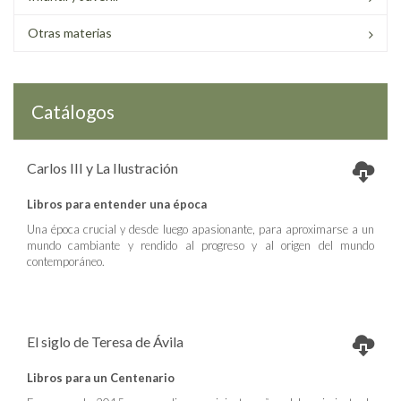
Otras materias
Catálogos
Carlos III y La Ilustración
Libros para entender una época
Una época crucial y desde luego apasionante, para aproximarse a un
mundo cambiante y rendido al progreso y al origen del mundo
contemporáneo.
El siglo de Teresa de Ávila
Libros para un Centenario