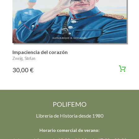
Impaciencia del corazón
Zweig, Stefan
30,00 €
POLIFEMO
Librería de Historia desde 1980
Horario comercial de verano: