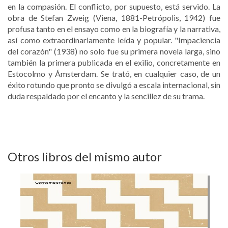
en la compasión. El conflicto, por supuesto, está servido. La
obra de Stefan Zweig (Viena, 1881-Petrópolis, 1942) fue
profusa tanto en el ensayo como en la biografía y la narrativa,
así como extraordinariamente leída y popular. "Impaciencia
del corazón" (1938) no solo fue su primera novela larga, sino
también la primera publicada en el exilio, concretamente en
Estocolmo y Ámsterdam. Se trató, en cualquier caso, de un
éxito rotundo que pronto se divulgó a escala internacional, sin
duda respaldado por el encanto y la sencillez de su trama.
Otros libros del mismo autor