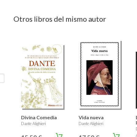
Otros libros del mismo autor
Divina Comedia
Vida nueva
Dante Alighieri
Dante Alighieri