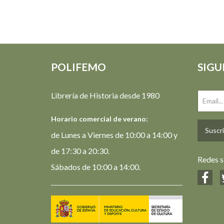
POLIFEMO
SIGU
Librería de Historia desde 1980
Horario comercial de verano:
Suscrí
de Lunes a Viernes de 10:00 a 14:00 y
de 17:30 a 20:30.
Redes s
Sábados de 10:00 a 14:00.