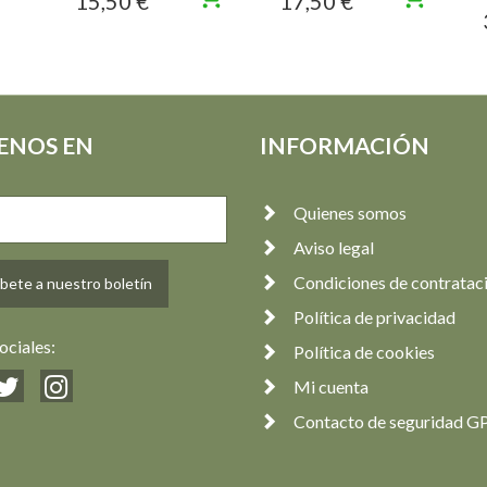
15,50 €
17,50 €
ENOS EN
INFORMACIÓN
Quienes somos
Aviso legal
Condiciones de contratac
bete a nuestro boletín
Política de privacidad
ociales:
Política de cookies
Mi cuenta
Contacto de seguridad G