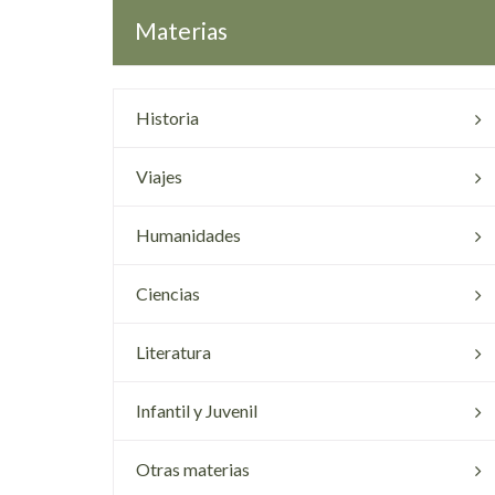
Materias
Historia
Viajes
Humanidades
Ciencias
Literatura
Infantil y Juvenil
Otras materias