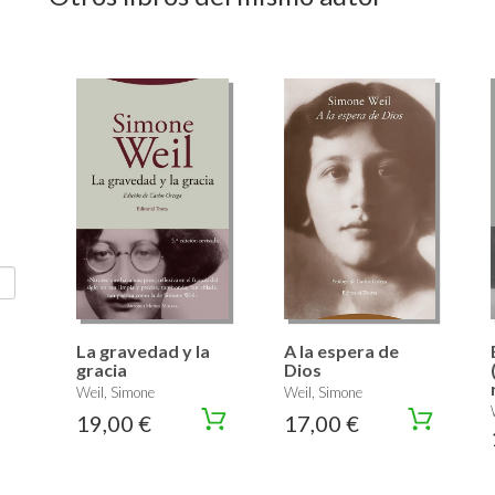
La gravedad y la
A la espera de
gracia
Dios
Weil, Simone
Weil, Simone
19,00 €
17,00 €