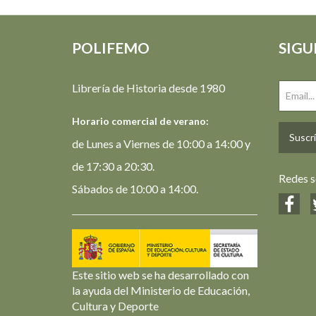
POLIFEMO
SIGU
Librería de Historia desde 1980
Horario comercial de verano:
Suscrí
de Lunes a Viernes de 10:00 a 14:00 y
de 17:30 a 20:30.
Redes s
Sábados de 10:00 a 14:00.
Este sitio web se ha desarrollado con
la ayuda del Ministerio de Educación,
Cultura y Deporte