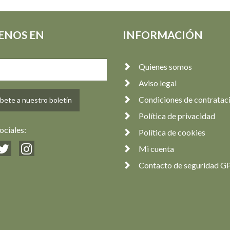
ENOS EN
INFORMACIÓN
Quienes somos
Aviso legal
Condiciones de contratac
bete a nuestro boletín
Política de privacidad
ociales:
Política de cookies
Mi cuenta
Contacto de seguridad G