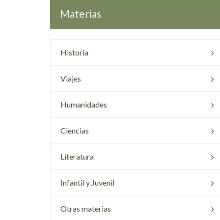
Materias
Historia
Viajes
Humanidades
Ciencias
Literatura
Infantil y Juvenil
Otras materias