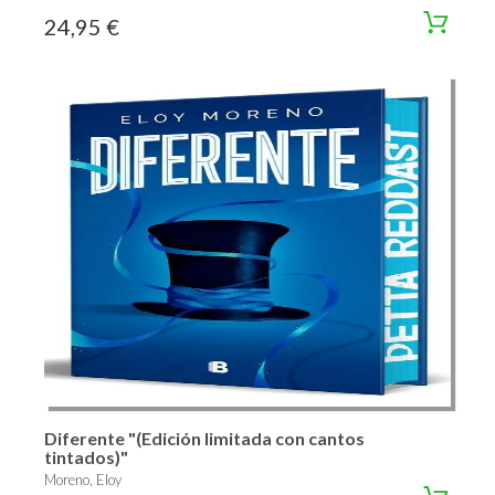
24,95 €
Diferente "(Edición limitada con cantos
tintados)"
Moreno, Eloy