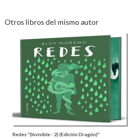
Otros libros del mismo autor
Redes "(Invisible - 2) (Edición Dragón)"