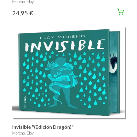
Moreno, Eloy
24,95 €
Invisible "(Edición Dragón)"
Moreno, Eloy