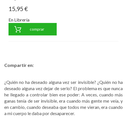
15,95 €
En Librería
comprar
Compartir en:
¿Quién no ha deseado alguna vez ser invisible? ¿Quién no ha
deseado alguna vez dejar de serlo? El problema es que nunca
he llegado a controlar bien ese poder: A veces, cuando más
ganas tenía de ser invisible, era cuando más gente me veía, y
en cambio, cuando deseaba que todos me vieran, era cuando
a mi cuerpo le daba por desaparecer.