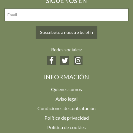
SIGUENOS EN
Suscríbete a nuestro boletín
Redes sociales:
INFORMACIÓN
Quienes somos
Aviso legal
Condiciones de contratación
Política de privacidad
Política de cookies