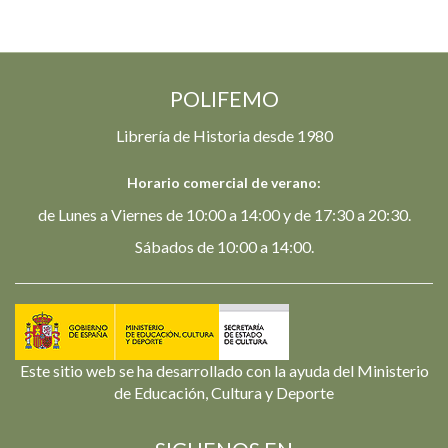
POLIFEMO
Librería de Historia desde 1980
Horario comercial de verano:
de Lunes a Viernes de 10:00 a 14:00 y de 17:30 a 20:30.
Sábados de 10:00 a 14:00.
Este sitio web se ha desarrollado con la ayuda del Ministerio
de Educación, Cultura y Deporte