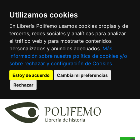
Utilizamos cookies
En Librería Polifemo usamos cookies propias y de
terceros, redes sociales y analíticas para analizar
el tráfico web y para mostrarte contenidos
personalizados y anuncios adecuados.
Más
información sobre nuestra política de cookies y/o
sobre rechazar y configuración de Cookies.
Estoy de acuerdo
Cambia mi preferencias
Rechazar