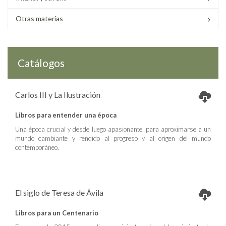
Otras materias
Catálogos
Carlos III y La Ilustración
Libros para entender una época
Una época crucial y desde luego apasionante, para aproximarse a un
mundo cambiante y rendido al progreso y al origen del mundo
contemporáneo.
El siglo de Teresa de Ávila
Libros para un Centenario