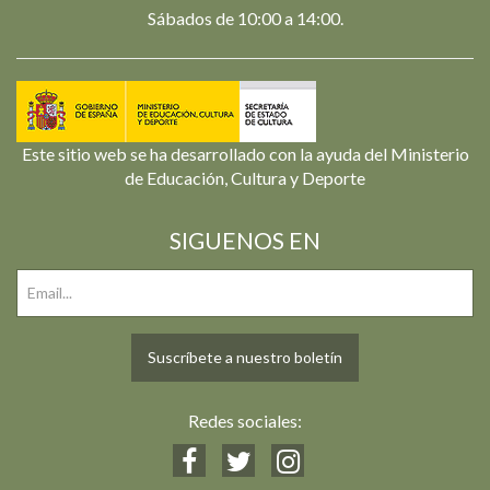
Sábados de 10:00 a 14:00.
Este sitio web se ha desarrollado con la ayuda del Ministerio
de Educación, Cultura y Deporte
SIGUENOS EN
Suscríbete a nuestro boletín
Redes sociales: