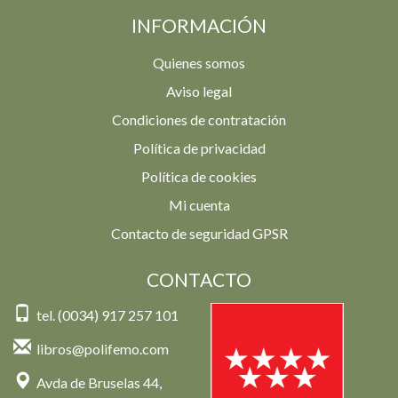
INFORMACIÓN
Quienes somos
Aviso legal
Condiciones de contratación
Política de privacidad
Política de cookies
Mi cuenta
Contacto de seguridad GPSR
CONTACTO
tel. (0034) 917 257 101
libros@polifemo.com
Avda de Bruselas 44,