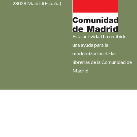
28028 Madrid(España)
Esta actividad ha recibido
una ayuda para la
modernización de las
librerías de la Comunidad de
Madrid.