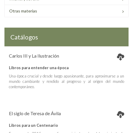
Otras materias
Catálogos
Carlos III y La Ilustración
Libros para entender una época
Una época crucial y desde luego apasionante, para aproximarse a un
mundo cambiante y rendido al progreso y al origen del mundo
contemporáneo.
El siglo de Teresa de Ávila
Libros para un Centenario