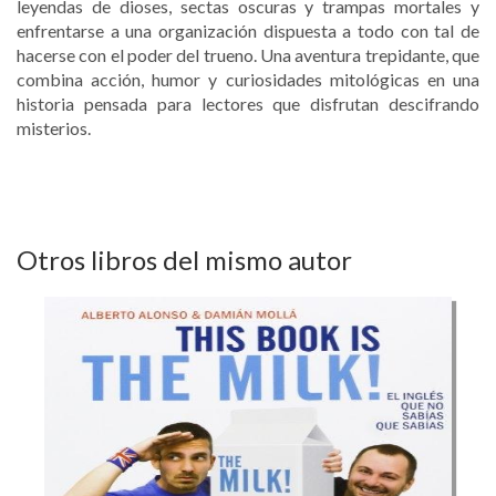
leyendas de dioses, sectas oscuras y trampas mortales y
enfrentarse a una organización dispuesta a todo con tal de
hacerse con el poder del trueno. Una aventura trepidante, que
combina acción, humor y curiosidades mitológicas en una
historia pensada para lectores que disfrutan descifrando
misterios.
Otros libros del mismo autor