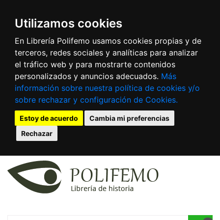
Utilizamos cookies
En Librería Polifemo usamos cookies propias y de
terceros, redes sociales y analíticas para analizar
el tráfico web y para mostrarte contenidos
personalizados y anuncios adecuados.
Más
información sobre nuestra política de cookies y/o
sobre rechazar y configuración de Cookies.
Estoy de acuerdo
Cambia mi preferencias
Rechazar