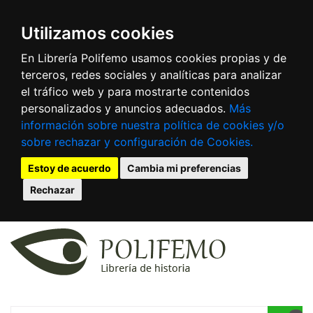
Utilizamos cookies
En Librería Polifemo usamos cookies propias y de
terceros, redes sociales y analíticas para analizar
el tráfico web y para mostrarte contenidos
personalizados y anuncios adecuados.
Más
información sobre nuestra política de cookies y/o
sobre rechazar y configuración de Cookies.
Estoy de acuerdo
Cambia mi preferencias
Rechazar