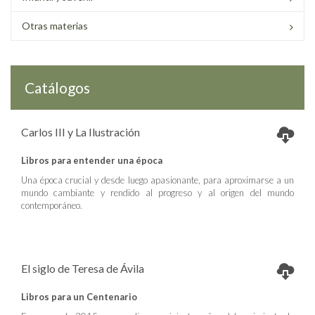
Otras materias
Catálogos
Carlos III y La Ilustración
Libros para entender una época
Una época crucial y desde luego apasionante, para aproximarse a un
mundo cambiante y rendido al progreso y al origen del mundo
contemporáneo.
El siglo de Teresa de Ávila
Libros para un Centenario