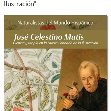
Ilustración"