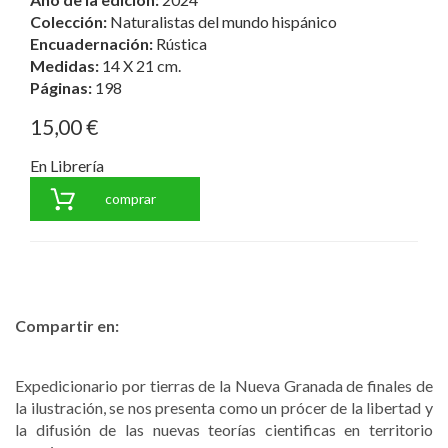
Colección:
Naturalistas del mundo hispánico
Encuadernación:
Rústica
Medidas:
14 X 21 cm.
Páginas:
198
15,00 €
En Librería
comprar
Compartir en:
Expedicionario por tierras de la Nueva Granada de finales de
la ilustración, se nos presenta como un prócer de la libertad y
la difusión de las nuevas teorías cientificas en territorio