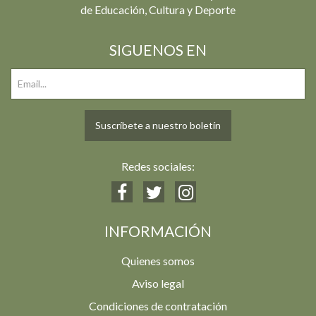
de Educación, Cultura y Deporte
SIGUENOS EN
Suscríbete a nuestro boletín
Redes sociales:
INFORMACIÓN
Quienes somos
Aviso legal
Condiciones de contratación