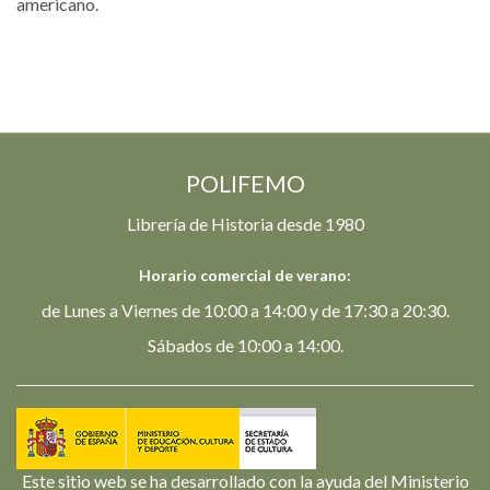
americano.
POLIFEMO
Librería de Historia desde 1980
Horario comercial de verano:
de Lunes a Viernes de 10:00 a 14:00 y de 17:30 a 20:30.
Sábados de 10:00 a 14:00.
Este sitio web se ha desarrollado con la ayuda del Ministerio