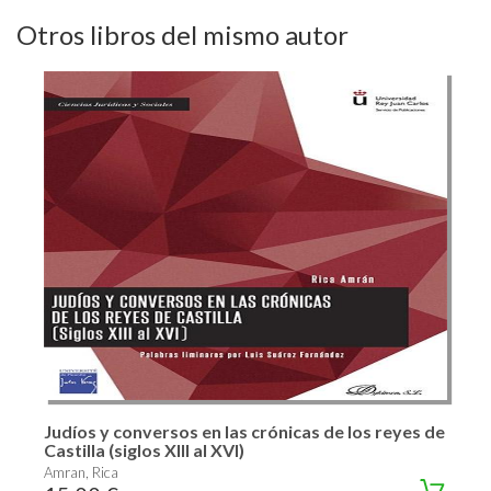
Otros libros del mismo autor
Judíos y conversos en las crónicas de los reyes de
Castilla (siglos XIII al XVI)
Amran, Rica