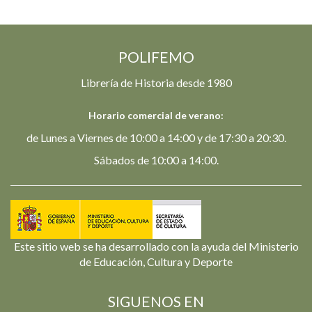
POLIFEMO
Librería de Historia desde 1980
Horario comercial de verano:
de Lunes a Viernes de 10:00 a 14:00 y de 17:30 a 20:30.
Sábados de 10:00 a 14:00.
Este sitio web se ha desarrollado con la ayuda del Ministerio
de Educación, Cultura y Deporte
SIGUENOS EN