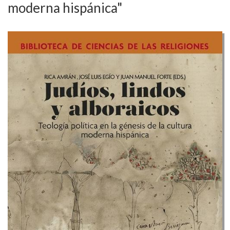
moderna hispánica"