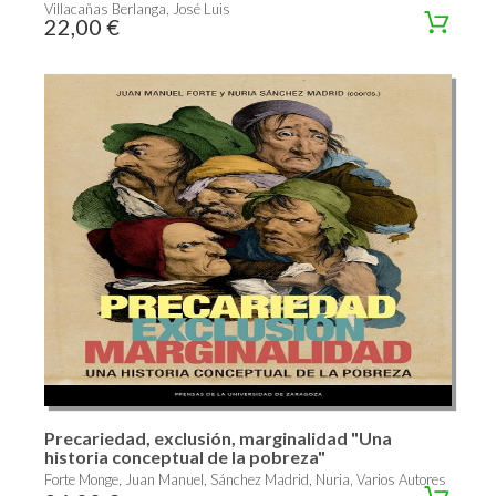
Villacañas Berlanga, José Luis
22,00 €
Precariedad, exclusión, marginalidad "Una
historia conceptual de la pobreza"
Forte Monge, Juan Manuel, Sánchez Madrid, Nuria, Varios Autores