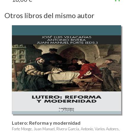
Otros libros del mismo autor
Lutero: Reforma y modernidad
Forte Monge, Juan Manuel, Rivera García, Antonio, Varios Autores,