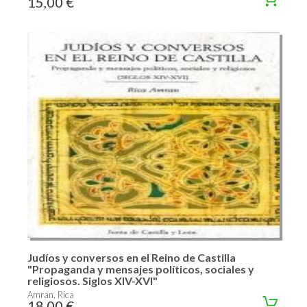
15,00 €
Judíos y conversos en el Reino de Castilla
"Propaganda y mensajes políticos, sociales y
religiosos. Siglos XIV-XVI"
Amran, Rica
18,00 €