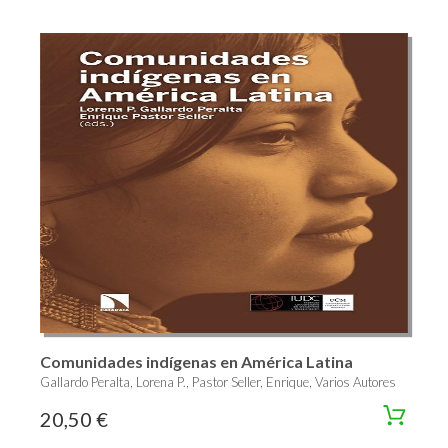
Comunidades indígenas en América Latina
Gallardo Peralta, Lorena P., Pastor Seller, Enrique, Varios Autores
20,50 €