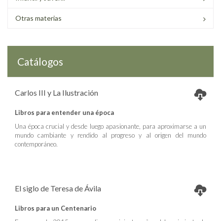
Otras materias
Catálogos
Carlos III y La Ilustración
Libros para entender una época
Una época crucial y desde luego apasionante, para aproximarse a un
mundo cambiante y rendido al progreso y al origen del mundo
contemporáneo.
El siglo de Teresa de Ávila
Libros para un Centenario