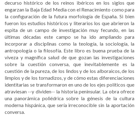
decurso histórico de los reinos ibéricos en los siglos que
engarzan la Baja Edad Media con el Renacimiento como para
la configuración de la futura morfología de España. Si bien
fueron los estudios históricos y literarios los que abrieron la
espita de un campo de investigación muy fecundo, en las
últimas décadas este campo se ha ido ampliando para
incorporar a disciplinas como la teología, la sociología, la
antropología o la filosofía. Este libro es buena prueba de la
viveza y magnífica salud de que gozan las investigaciones
sobre la cuestión conversa, que inevitablemente es la
cuestión de la pureza, de los lindos y de los alboraicos, de los
limpios y de los tornadizos, y de cómo estas diferenciaciones
identitarias se transformaron en uno de los ejes políticos que
atraviesan --y dividen-- la historia peninsular. La obra ofrece
una panorámica poliédrica sobre la génesis de la cultura
moderna hispánica, que sería irreconocible sin la aportación
conversa.