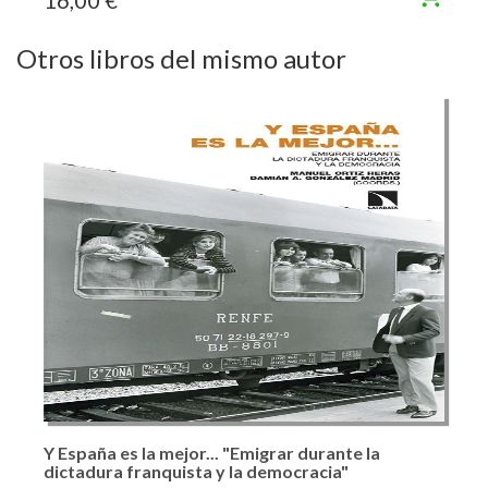
16,00 €
Otros libros del mismo autor
Y España es la mejor... "Emigrar durante la
dictadura franquista y la democracia"