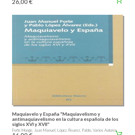
26,00 €
Maquiavelo y España "Maquiavelismo y
antimaquiavelismo en la cultura española de los
siglos XVI y XVII"
Forte Monge, Juan Manuel, López Álvarez, Pablo, Varios Autores