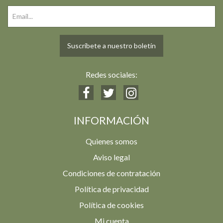
Suscríbete a nuestro boletín
Redes sociales:
INFORMACIÓN
Quienes somos
Aviso legal
Condiciones de contratación
Política de privacidad
Política de cookies
Mi cuenta