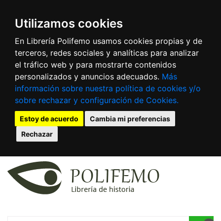
Utilizamos cookies
En Librería Polifemo usamos cookies propias y de
terceros, redes sociales y analíticas para analizar
el tráfico web y para mostrarte contenidos
personalizados y anuncios adecuados.
Más
información sobre nuestra política de cookies y/o
sobre rechazar y configuración de Cookies.
Estoy de acuerdo
Cambia mi preferencias
Rechazar