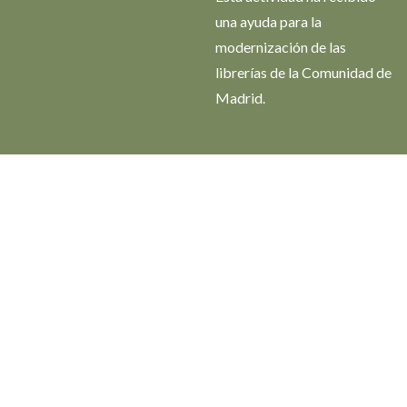
una ayuda para la
modernización de las
librerías de la Comunidad de
Madrid.