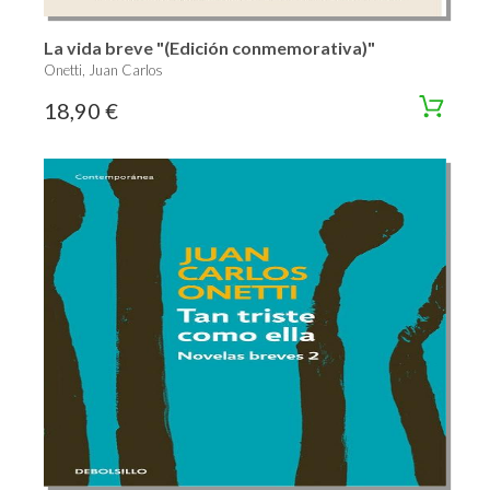
La vida breve "(Edición conmemorativa)"
Onetti, Juan Carlos
18,90 €