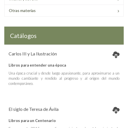
Otras materias
Catálogos
Carlos III y La Ilustración
Libros para entender una época
Una época crucial y desde luego apasionante, para aproximarse a un
mundo cambiante y rendido al progreso y al origen del mundo
contemporáneo.
El siglo de Teresa de Ávila
Libros para un Centenario