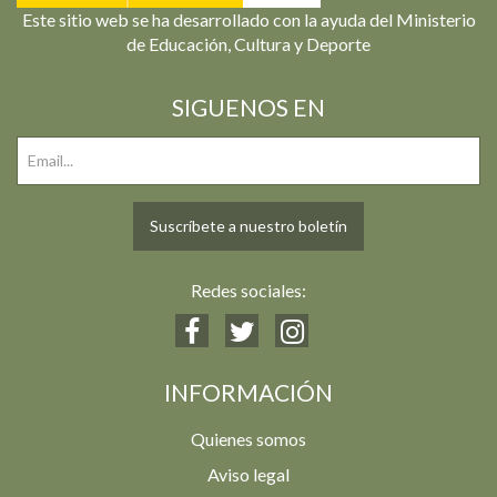
Este sitio web se ha desarrollado con la ayuda del Ministerio
de Educación, Cultura y Deporte
SIGUENOS EN
Suscríbete a nuestro boletín
Redes sociales:
INFORMACIÓN
Quienes somos
Aviso legal