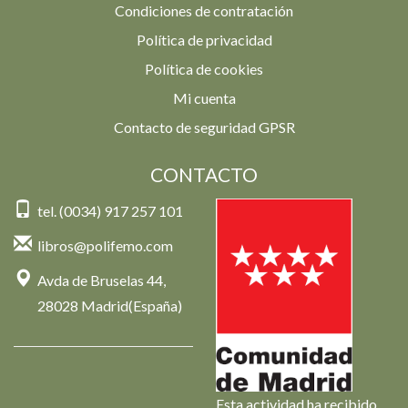
Condiciones de contratación
Política de privacidad
Política de cookies
Mi cuenta
Contacto de seguridad GPSR
CONTACTO
tel. (0034) 917 257 101
libros@polifemo.com
Avda de Bruselas 44,
28028 Madrid(España)
Esta actividad ha recibido