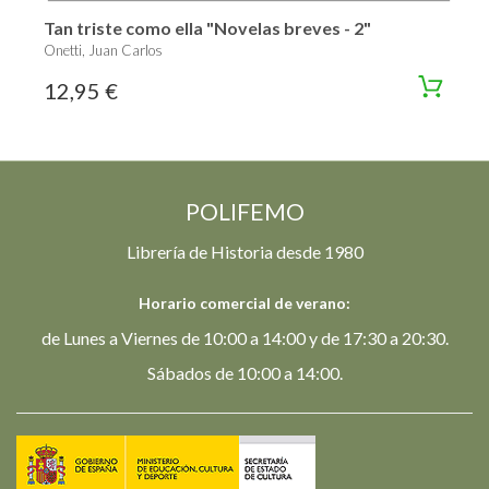
Tan triste como ella "Novelas breves - 2"
Onetti, Juan Carlos
12,95 €
POLIFEMO
Librería de Historia desde 1980
Horario comercial de verano:
de Lunes a Viernes de 10:00 a 14:00 y de 17:30 a 20:30.
Sábados de 10:00 a 14:00.