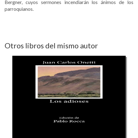
Bergner, cuyos sermones incendiarán los ánimos de los
parroquianos.
Otros libros del mismo autor