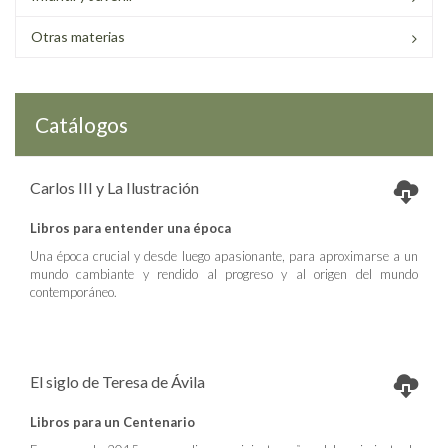
Otras materias
Catálogos
Carlos III y La Ilustración
Libros para entender una época
Una época crucial y desde luego apasionante, para aproximarse a un
mundo cambiante y rendido al progreso y al origen del mundo
contemporáneo.
El siglo de Teresa de Ávila
Libros para un Centenario