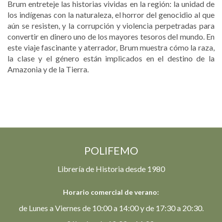
Brum entreteje las historias vividas en la región: la unidad de
los indígenas con la naturaleza, el horror del genocidio al que
aún se resisten, y la corrupción y violencia perpetradas para
convertir en dinero uno de los mayores tesoros del mundo. En
este viaje fascinante y aterrador, Brum muestra cómo la raza,
la clase y el género están implicados en el destino de la
Amazonia y de la Tierra.
POLIFEMO
Librería de Historia desde 1980
Horario comercial de verano:
de Lunes a Viernes de 10:00 a 14:00 y de 17:30 a 20:30.