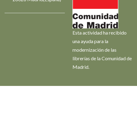
Esta actividad ha recibido
una ayuda para la
modernización de las
librerías de la Comunidad de
Madrid.