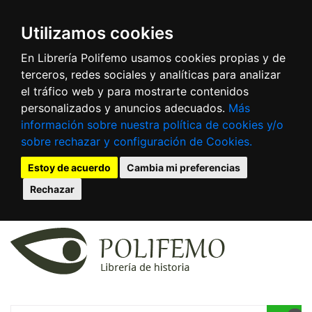
Utilizamos cookies
En Librería Polifemo usamos cookies propias y de
terceros, redes sociales y analíticas para analizar
el tráfico web y para mostrarte contenidos
personalizados y anuncios adecuados.
Más
información sobre nuestra política de cookies y/o
sobre rechazar y configuración de Cookies.
Estoy de acuerdo
Cambia mi preferencias
Rechazar