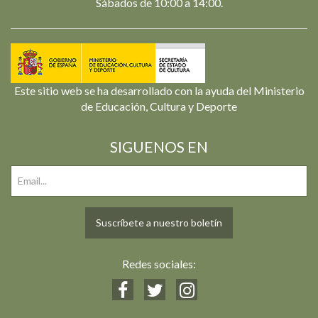
Sábados de 10:00 a 14:00.
Este sitio web se ha desarrollado con la ayuda del Ministerio
de Educación, Cultura y Deporte
SIGUENOS EN
Suscríbete a nuestro boletín
Redes sociales: