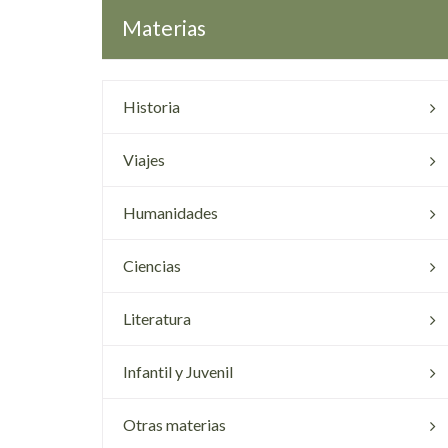
Materias
Historia
Viajes
Humanidades
Ciencias
Literatura
Infantil y Juvenil
Otras materias