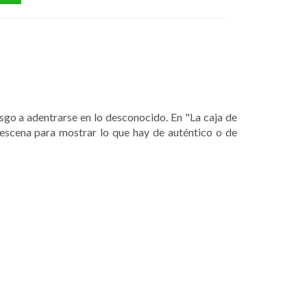
sgo a adentrarse en lo desconocido. En "La caja de
a escena para mostrar lo que hay de auténtico o de