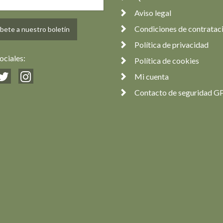
Aviso legal
Condiciones de contratac
bete a nuestro boletín
Política de privacidad
ociales:
Política de cookies
Mi cuenta
Contacto de seguridad G