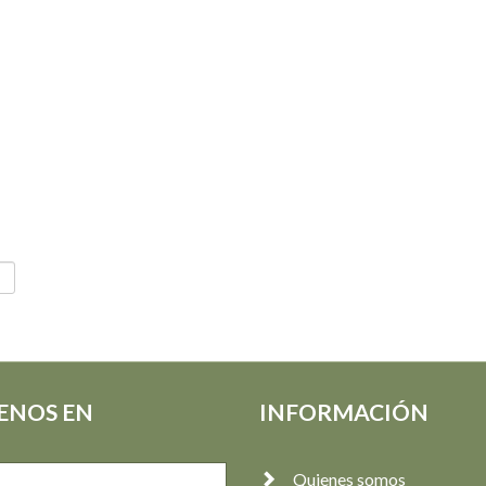
ENOS EN
INFORMACIÓN
Quienes somos