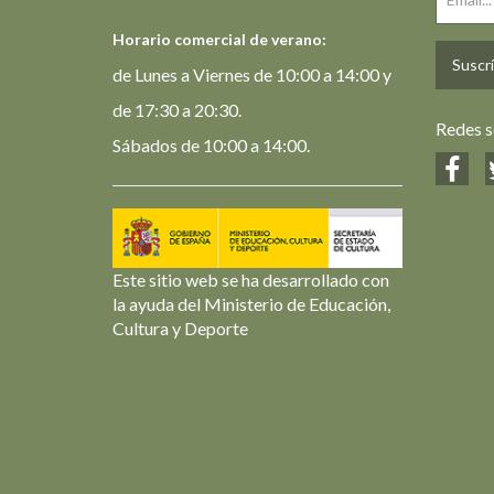
Horario comercial de verano:
Suscrí
de Lunes a Viernes de 10:00 a 14:00 y
de 17:30 a 20:30.
Redes s
Sábados de 10:00 a 14:00.
Este sitio web se ha desarrollado con
la ayuda del Ministerio de Educación,
Cultura y Deporte