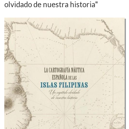
olvidado de nuestra historia"