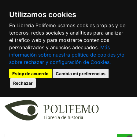
Utilizamos cookies
En Librería Polifemo usamos cookies propias y de
terceros, redes sociales y analíticas para analizar
el tráfico web y para mostrarte contenidos
personalizados y anuncios adecuados.
Más
información sobre nuestra política de cookies y/o
sobre rechazar y configuración de Cookies.
Estoy de acuerdo
Cambia mi preferencias
Rechazar