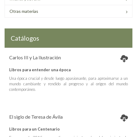
Otras materias
Catálogos
Carlos III y La Ilustración
Libros para entender una época
Una época crucial y desde luego apasionante, para aproximarse a un
mundo cambiante y rendido al progreso y al origen del mundo
contemporáneo.
El siglo de Teresa de Ávila
Libros para un Centenario