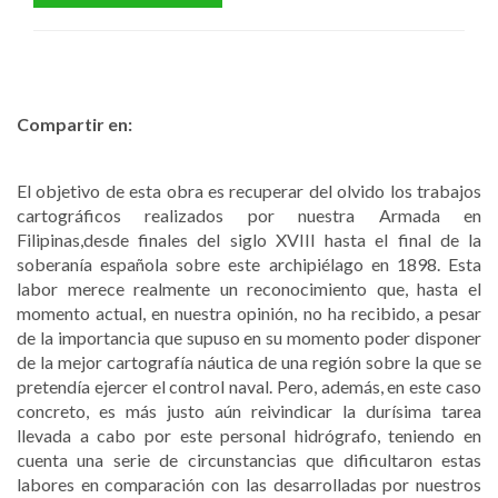
Compartir en:
El objetivo de esta obra es recuperar del olvido los trabajos
cartográficos realizados por nuestra Armada en
Filipinas,desde finales del siglo XVIII hasta el final de la
soberanía española sobre este archipiélago en 1898. Esta
labor merece realmente un reconocimiento que, hasta el
momento actual, en nuestra opinión, no ha recibido, a pesar
de la importancia que supuso en su momento poder disponer
de la mejor cartografía náutica de una región sobre la que se
pretendía ejercer el control naval. Pero, además, en este caso
concreto, es más justo aún reivindicar la durísima tarea
llevada a cabo por este personal hidrógrafo, teniendo en
cuenta una serie de circunstancias que dificultaron estas
labores en comparación con las desarrolladas por nuestros