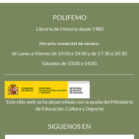
POLIFEMO
Librería de Historia desde 1980
Horario comercial de verano:
de Lunes a Viernes de 10:00 a 14:00 y de 17:30 a 20:30.
Sábados de 10:00 a 14:00.
Este sitio web se ha desarrollado con la ayuda del Ministerio
de Educación, Cultura y Deporte
SIGUENOS EN