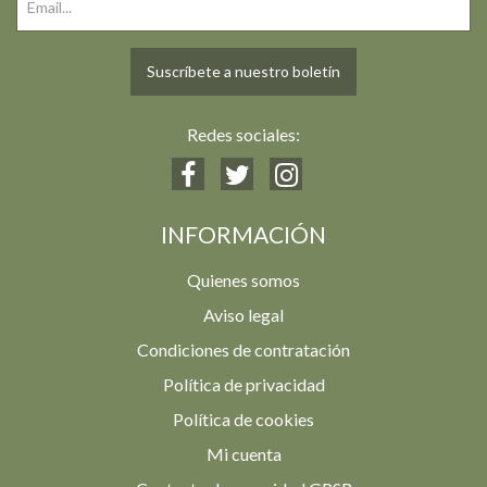
Suscríbete a nuestro boletín
Redes sociales:
INFORMACIÓN
Quienes somos
Aviso legal
Condiciones de contratación
Política de privacidad
Política de cookies
Mi cuenta