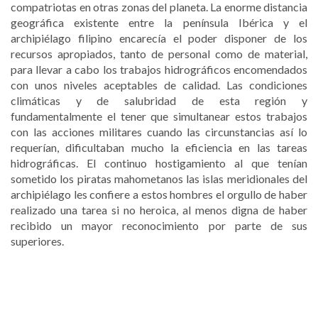
compatriotas en otras zonas del planeta. La enorme distancia
geográfica existente entre la península Ibérica y el
archipiélago filipino encarecía el poder disponer de los
recursos apropiados, tanto de personal como de material,
para llevar a cabo los trabajos hidrográficos encomendados
con unos niveles aceptables de calidad. Las condiciones
climáticas y de salubridad de esta región y
fundamentalmente el tener que simultanear estos trabajos
con las acciones militares cuando las circunstancias así lo
requerían, dificultaban mucho la eficiencia en las tareas
hidrográficas. El continuo hostigamiento al que tenían
sometido los piratas mahometanos las islas meridionales del
archipiélago les confiere a estos hombres el orgullo de haber
realizado una tarea si no heroica, al menos digna de haber
recibido un mayor reconocimiento por parte de sus
superiores.