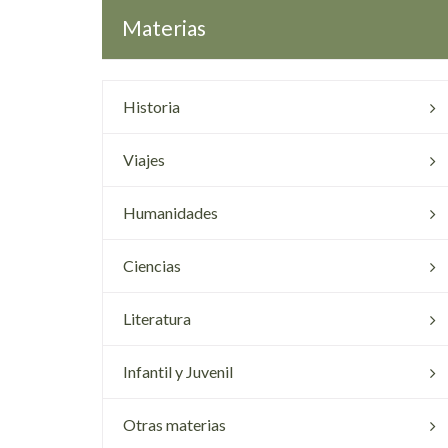
Materias
Historia
Viajes
Humanidades
Ciencias
Literatura
Infantil y Juvenil
Otras materias