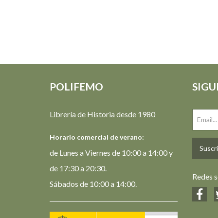
POLIFEMO
SIGU
Librería de Historia desde 1980
Horario comercial de verano:
Suscrí
de Lunes a Viernes de 10:00 a 14:00 y
de 17:30 a 20:30.
Redes s
Sábados de 10:00 a 14:00.