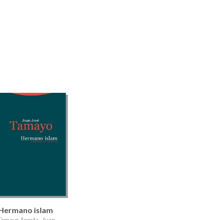
Hermano islam