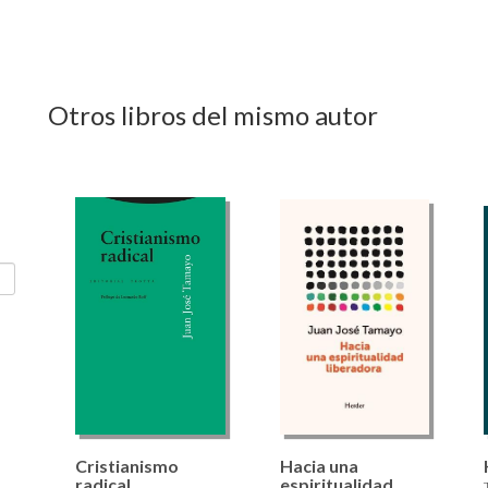
Otros libros del mismo autor
Cristianismo
Hacia una
radical
espiritualidad