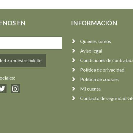
ENOS EN
INFORMACIÓN
Quienes somos
Aviso legal
Condiciones de contratac
bete a nuestro boletín
Política de privacidad
ociales:
Política de cookies
Mi cuenta
Contacto de seguridad G