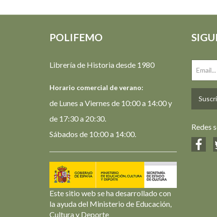
POLIFEMO
SIGU
Librería de Historia desde 1980
Horario comercial de verano:
Suscrí
de Lunes a Viernes de 10:00 a 14:00 y
de 17:30 a 20:30.
Redes s
Sábados de 10:00 a 14:00.
Este sitio web se ha desarrollado con
la ayuda del Ministerio de Educación,
Cultura y Deporte