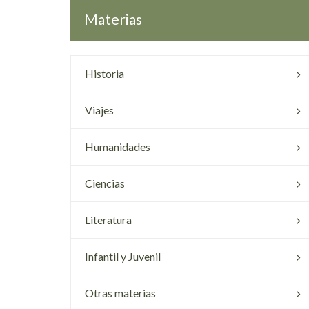
Materias
Historia
Viajes
Humanidades
Ciencias
Literatura
Infantil y Juvenil
Otras materias