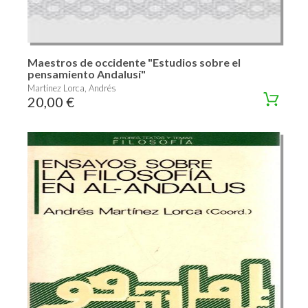
Maestros de occidente "Estudios sobre el
pensamiento Andalusí"
Martínez Lorca, Andrés
20,00 €