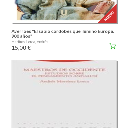
Averroes "El sabio cordobés que iluminó Europa.
900 años"
Martínez Lorca, Andrés
15,00 €