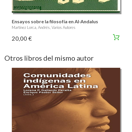
Ensayos sobre la filosofía en Al-Andalus
Martínez Lorca, Andrés, Varios Autores
20,00 €
Otros libros del mismo autor