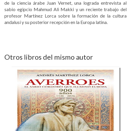
de la ciencia árabe Juan Vernet, una lograda entrevista al
sabio egipcio Mahmud Ali Makki y un reciente trabajo del
profesor Martínez Lorca sobre la formación de la cultura
andalusí y su posterior recepción en la Europa latina.
Otros libros del mismo autor