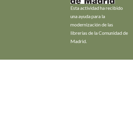
Esta actividad ha recibido
una ayuda para la
modernización de las
librerías de la Comunidad de
Madrid.