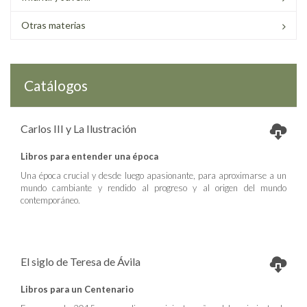
Otras materias
Catálogos
Carlos III y La Ilustración
Libros para entender una época
Una época crucial y desde luego apasionante, para aproximarse a un
mundo cambiante y rendido al progreso y al origen del mundo
contemporáneo.
El siglo de Teresa de Ávila
Libros para un Centenario