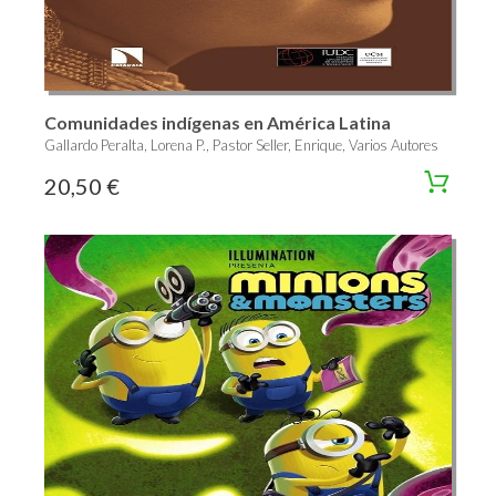
Comunidades indígenas en América Latina
Gallardo Peralta, Lorena P., Pastor Seller, Enrique, Varios Autores
20,50 €