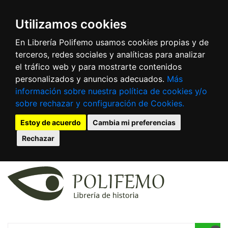
Utilizamos cookies
En Librería Polifemo usamos cookies propias y de
terceros, redes sociales y analíticas para analizar
el tráfico web y para mostrarte contenidos
personalizados y anuncios adecuados.
Más
información sobre nuestra política de cookies y/o
sobre rechazar y configuración de Cookies.
Estoy de acuerdo
Cambia mi preferencias
Rechazar