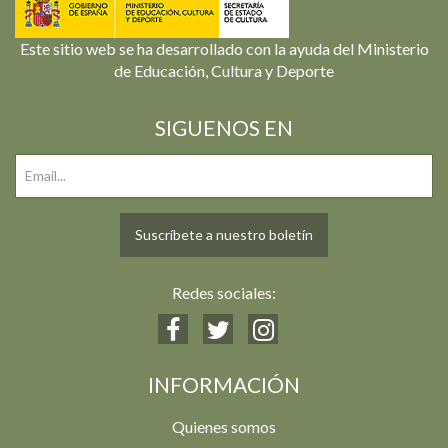
Este sitio web se ha desarrollado con la ayuda del Ministerio
de Educación, Cultura y Deporte
SIGUENOS EN
Suscríbete a nuestro boletín
Redes sociales:
INFORMACIÓN
Quienes somos