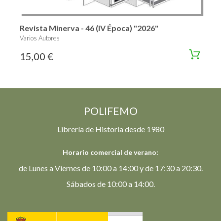
Revista Minerva - 46 (IV Época) "2026"
Varios Autores
15,00 €
POLIFEMO
Librería de Historia desde 1980
Horario comercial de verano:
de Lunes a Viernes de 10:00 a 14:00 y de 17:30 a 20:30.
Sábados de 10:00 a 14:00.