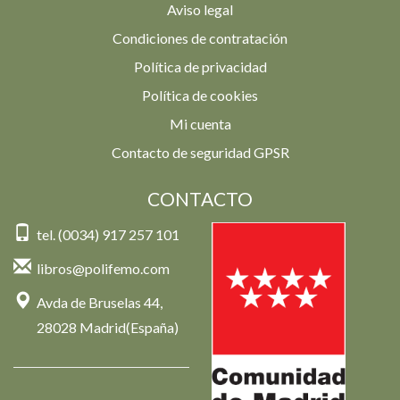
Aviso legal
Condiciones de contratación
Política de privacidad
Política de cookies
Mi cuenta
Contacto de seguridad GPSR
CONTACTO
tel. (0034) 917 257 101
libros@polifemo.com
Avda de Bruselas 44,
28028 Madrid(España)