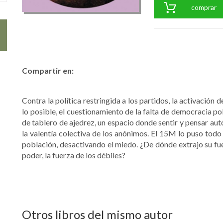
comprar
Compartir en:
Contra la política restringida a los partidos, la activación 
lo posible, el cuestionamiento de la falta de democracia po
de tablero de ajedrez, un espacio donde sentir y pensar aut
la valentía colectiva de los anónimos. El 15M lo puso todo 
población, desactivando el miedo. ¿De dónde extrajo su fue
poder, la fuerza de los débiles?
Otros libros del mismo autor