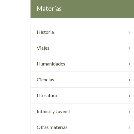
Materias
Historia
Viajes
Humanidades
Ciencias
Literatura
Infantil y Juvenil
Otras materias