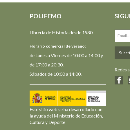
POLIFEMO
SIGU
Librería de Historia desde 1980
Horario comercial de verano:
Suscrí
de Lunes a Viernes de 10:00 a 14:00 y
de 17:30 a 20:30.
Redes s
Sábados de 10:00 a 14:00.
Este sitio web se ha desarrollado con
la ayuda del Ministerio de Educación,
Cultura y Deporte