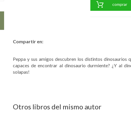
comprar
Compartir en:
Peppa y sus amigos descubren los distintos dinosaurios q
capaces de encontrar al dinosaurio durmiente? ¿Y al di
solapas!
Otros libros del mismo autor