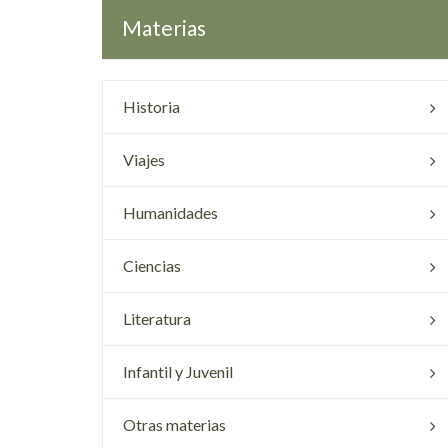
Materias
Historia
Viajes
Humanidades
Ciencias
Literatura
Infantil y Juvenil
Otras materias