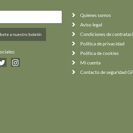
Quienes somos
Aviso legal
Condiciones de contratac
bete a nuestro boletín
Política de privacidad
ociales:
Política de cookies
Mi cuenta
Contacto de seguridad G