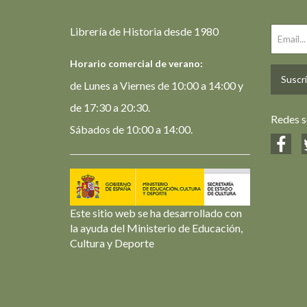
Librería de Historia desde 1980
Horario comercial de verano:
Suscrí
de Lunes a Viernes de 10:00 a 14:00 y
de 17:30 a 20:30.
Redes s
Sábados de 10:00 a 14:00.
Este sitio web se ha desarrollado con
la ayuda del Ministerio de Educación,
Cultura y Deporte